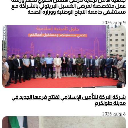
عمل متخصصة لمرضى الغسيل البريتوني بالشراكة مع
مستشفى جامعة النجاح الوطنية ووزارة الصحة
9 يوليو، 2026
شركة البركة للتأمين الإسلامي تفتتح فرعها الجديد في
مدينة طولكرم
8 يوليو، 2026