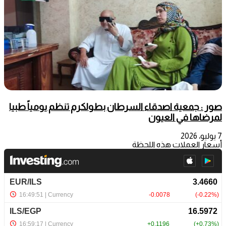
صور : جمعية اصدقاء السرطان بطولكرم تنظم يومياً طبيا
لمرضاها في العيون
7 يوليو، 2026
أسعار العملات هذه اللحظة