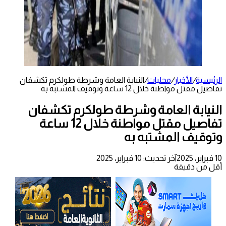
الرئيسية
/
الأخبار
/
محليات
/
النيابة العامة وشرطة طولكرم تكشفان
تفاصيل مقتل مواطنة خلال 12 ساعة وتوقيف المشتبه به
النيابة العامة وشرطة طولكرم تكشفان
تفاصيل مقتل مواطنة خلال 12 ساعة
وتوقيف المشتبه به
10 فبراير، 2025
آخر تحديث: 10 فبراير، 2025
أقل من دقيقة