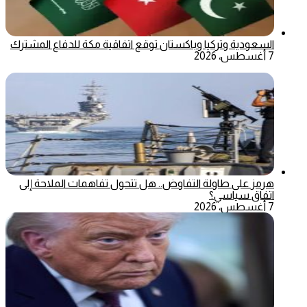
السعودية وتركيا وباكستان توقع اتفاقية مكة للدفاع المشترك
7 أغسطس، 2026
هرمز على طاولة التفاوض.. هل تتحول تفاهمات الملاحة إلى
اتفاق سياسي؟
7 أغسطس، 2026