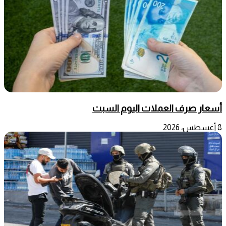
أسعار صرف العملات اليوم السبت
8 أغسطس، 2026