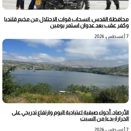
محافظة القدس: انسحاب قوات الاحتلال من مخيم قلنديا
وكفر عقب بعد عدوان استمر يومين
7 أغسطس، 2026
الأرصاد: أجواء صيفية اعتيادية اليوم وارتفاع تدريجي على
الحرارة بدءا من السبت
7 أغسطس، 2026