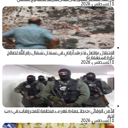
8 أغسطس، 2026
الاحتلال يواصل تجريف أراضٍ في سنجل شمال رام الله لصالح
بؤرة استعمارية
8 أغسطس، 2026
الأمن الوقائي يحبط عملية تهريب منظمة للمحروقات في بيت
لحم
8 أغسطس، 2026