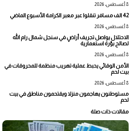
8 أغسطس، 2026
42 الف مسافر تنقلوا عبر معبر الكرامة الأسبوع الماضي
8 أغسطس، 2026
الاحتلال يواصل تجريف أراضٍ في سنجل شمال رام الله
لصالح بؤرة استعمارية
8 أغسطس، 2026
الأمن الوقائي يحبط عملية تهريب منظمة للمحروقات في
بيت لحم
8 أغسطس، 2026
مستوطنون يهاجمون منزلا ويقتحمون مناطق في بيت
لحم
مقالات ذات صلة