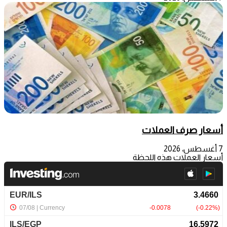
أسعار صرف العملات
7 أغسطس، 2026
أسعار العملات هذه اللحظة