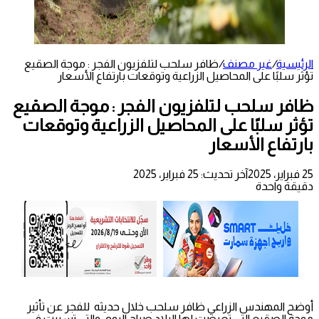
الرئيسية
/
غير مصنف
/
ظافر سلحب لتلفزيون الفجر : موجة الصقيع
تؤثر سلبًا على المحاصيل الزراعية وتوقعات بارتفاع الأسعار
ظافر سلحب لتلفزيون الفجر : موجة الصقيع
تؤثر سلبًا على المحاصيل الزراعية وتوقعات
بارتفاع الأسعار
25 فبراير، 2025
آخر تحديث: 25 فبراير، 2025
دقيقة واحدة
أوضح المهندس الزراعي ظافر سلحب خلال حديثه للفجر عن تأثير
موجة الصقيع التي تعرضت لها البلاد صباح اليوم، والتي تسببت في