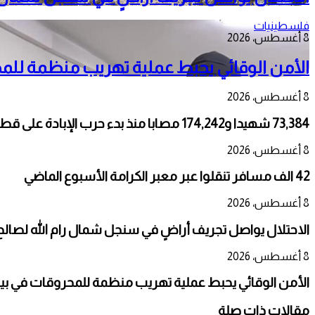
فلسطينيات
8 أغسطس، 2026
الأمن الوقائي يحبط عملية تهريب منظمة للم
8 أغسطس، 2026
73,384 شهيدا و174,242 مصابا منذ بدء حرب الإبادة على قطاع غزة
8 أغسطس، 2026
42 الف مسافر تنقلوا عبر معبر الكرامة الأسبوع الماضي
8 أغسطس، 2026
الاحتلال يواصل تجريف أراضٍ في سنجل شمال رام الله لصالح
8 أغسطس، 2026
الأمن الوقائي يحبط عملية تهريب منظمة للمحروقات في بي
مقالات ذات صلة