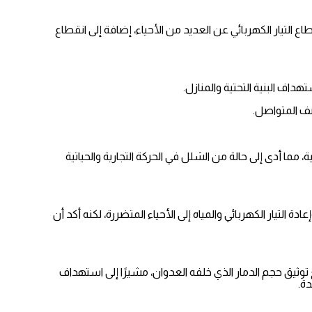
 التيار الكهربائي عن العديد من الأحياء، إضافة إلى انقطاع
اف البنية التحتية والمنازل.
صف المتواصل.
 مما أدى إلى حالة من الشلل في الحركة التجارية والحياتية
تيار الكهربائي والمياه إلى الأحياء المتضررة، لكنه أكد أن
توثيق حجم الدمار الذي خلفه العدوان، مشيرًا إلى استهداف
ة.