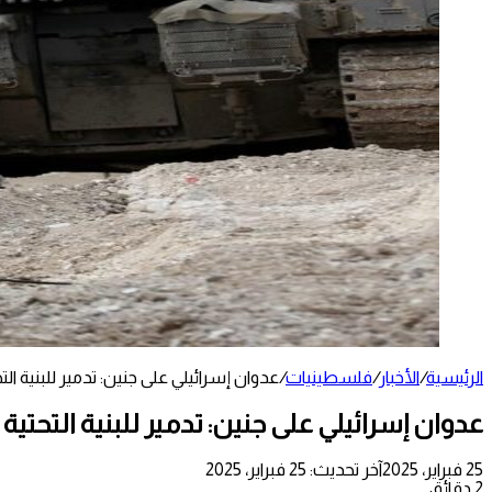
الرئيسية
/
الأخبار
/
فلسطينيات
/
عدوان إسرائيلي على جنين: تدمير للبنية ال
عدوان إسرائيلي على جنين: تدمير للبنية التحتي
25 فبراير، 2025
آخر تحديث: 25 فبراير، 2025
2 دقائق