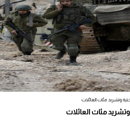
تحتية وتشريد مئات العائلات
ة وتشريد مئات العائلات