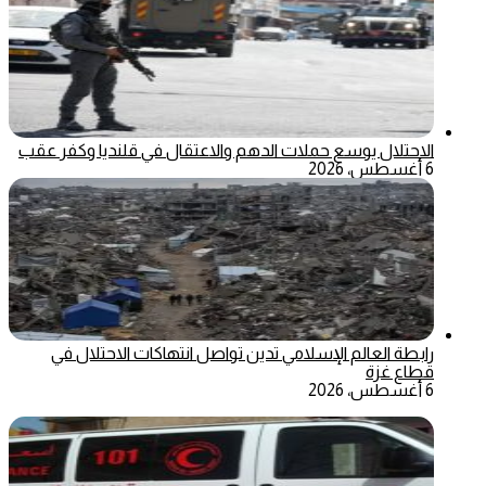
الاحتلال يوسع حملات الدهم والاعتقال في قلنديا وكفر عقب
6 أغسطس، 2026
رابطة العالم الإسلامي تدين تواصل انتهاكات الاحتلال في
قطاع غزة
6 أغسطس، 2026