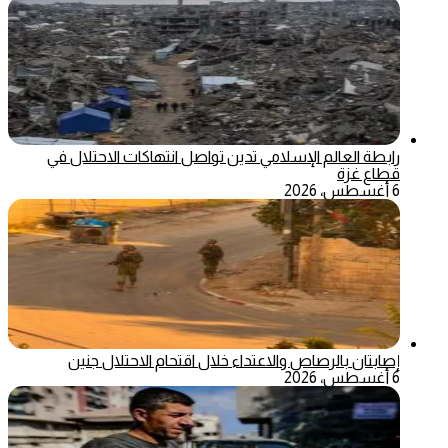
رابطة العالم الإسلامي تدين تواصل انتهاكات الاحتلال في
قطاع غزة
6 أغسطس، 2026
إصابتان بالرصاص والاعتداء خلال اقتحام الاحتلال جنين
6 أغسطس، 2026