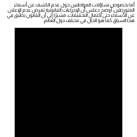
أما بخصوص تساؤلات المواطنين حول عدم الكشف عن أسماء
المتورطين، أوضح دغلس أن الإجراءات القانونية تفرض عدم الإعلان
عن الأسماء حتى اكتمال التحقيقات، مشيرًا إلى أن القانون يطبق في
هذا السياق كما هو الحال في مختلف دول العالم.