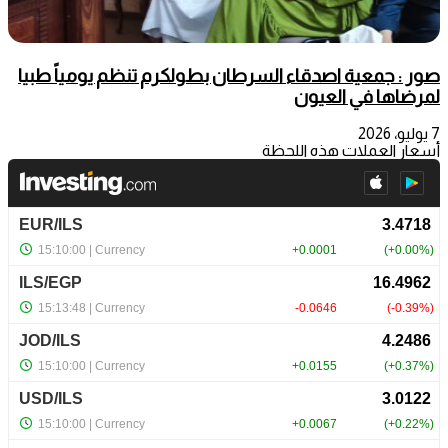
صور : جمعية اصدقاء السرطان بطولكرم تنظم يومياً طبيا
لمرضاها في العيون
7 يوليو، 2026
أسعار العملات هذه اللحظة