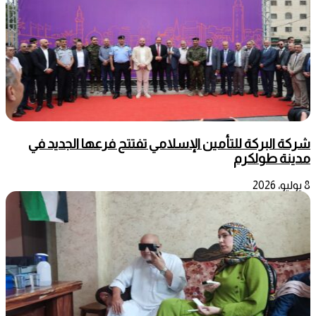
شركة البركة للتأمين الإسلامي تفتتح فرعها الجديد في
مدينة طولكرم
8 يوليو، 2026