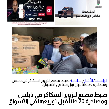
الرئيسية
/
الأخبار
/
محليات
/
ضبط مصنع لتزوير السكاكر في نابلس
ومصادرة 20 طناً قبل توزيعها في الأسواق
ضبط مصنع لتزوير السكاكر في نابلس
ومصادرة 20 طناً قبل توزيعها في الأسواق