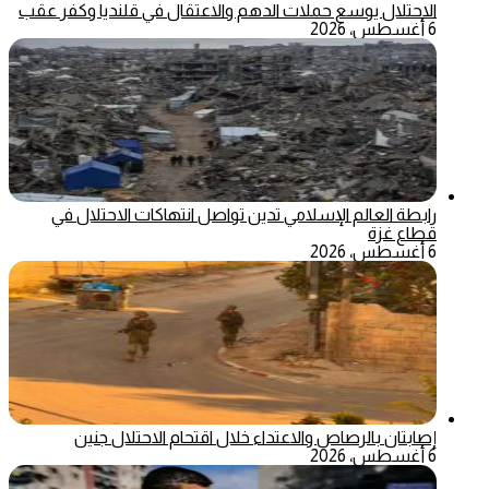
الاحتلال يوسع حملات الدهم والاعتقال في قلنديا وكفر عقب
6 أغسطس، 2026
رابطة العالم الإسلامي تدين تواصل انتهاكات الاحتلال في
قطاع غزة
6 أغسطس، 2026
إصابتان بالرصاص والاعتداء خلال اقتحام الاحتلال جنين
6 أغسطس، 2026