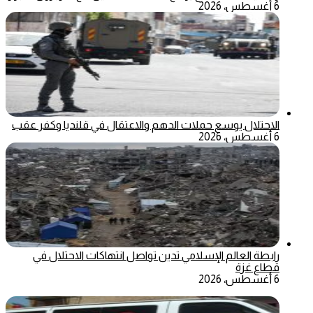
6 أغسطس، 2026
الاحتلال يوسع حملات الدهم والاعتقال في قلنديا وكفر عقب
6 أغسطس، 2026
رابطة العالم الإسلامي تدين تواصل انتهاكات الاحتلال في
قطاع غزة
6 أغسطس، 2026