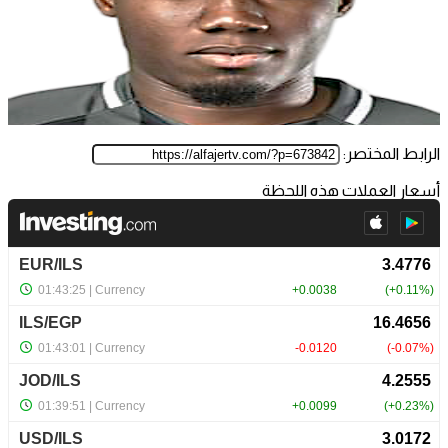
الرابط المختصر:
أسعار العملات هذه اللحظة