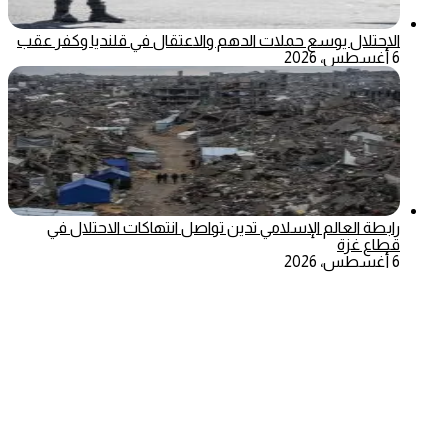
الاحتلال يوسع حملات الدهم والاعتقال في قلنديا وكفر عقب
6 أغسطس، 2026
رابطة العالم الإسلامي تدين تواصل انتهاكات الاحتلال في
قطاع غزة
6 أغسطس، 2026