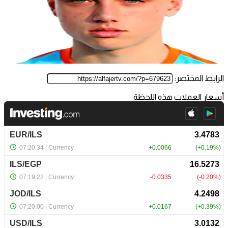
الرابط المختصر:
أسعار العملات هذه اللحظة