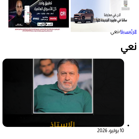
الرئيسية
/
نعي
نعي
10 يوليو، 2026