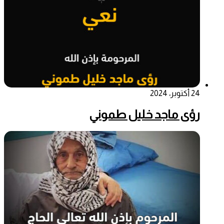
24 أكتوبر، 2024
رؤى ماجد خليل طموني