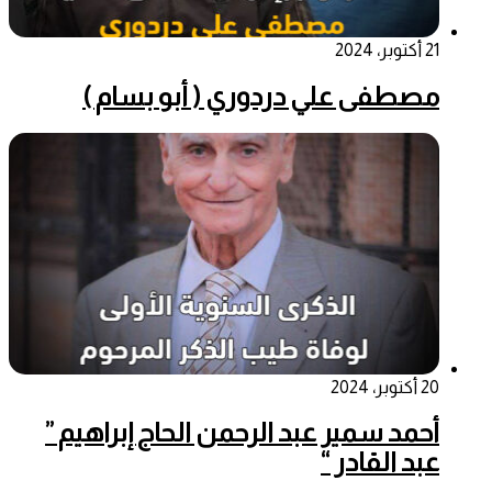
21 أكتوبر، 2024
مصطفى علي دردوري ( أبو بسام )
20 أكتوبر، 2024
أحمد سمير عبد الرحمن الحاج إبراهيم ”
عبد القادر “