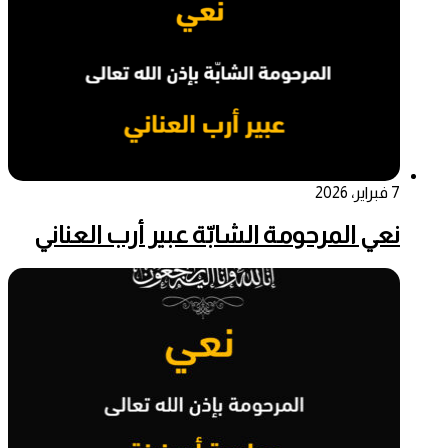
7 فبراير، 2026
نعي المرحومة الشابّة عبير أرب العناني