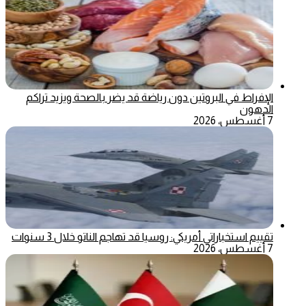
الإفراط في البروتين دون رياضة قد يضر بالصحة ويزيد تراكم
الدهون
7 أغسطس، 2026
تقييم استخباراتي أمريكي: روسيا قد تهاجم الناتو خلال 3 سنوات
7 أغسطس، 2026