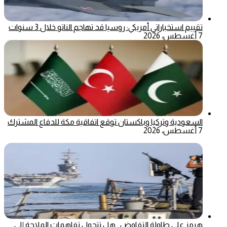
تقييم استخباراتي أمريكي: روسيا قد تهاجم الناتو خلال 3 سنوات
7 أغسطس، 2026
السعودية وتركيا وباكستان توقع اتفاقية مكة للدفاع المشترك
7 أغسطس، 2026
هرمز على طاولة التفاوض.. هل تتحول تفاهمات الملاحة إلى