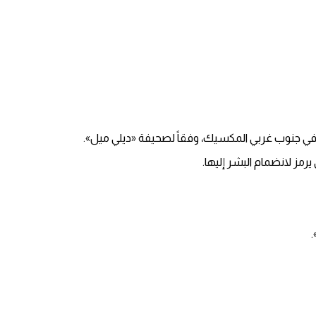
في جنوب غربي المكسيك، وفقاً لصحيفة «ديلي ميل».
رمز لانضمام البشر إليها.
.