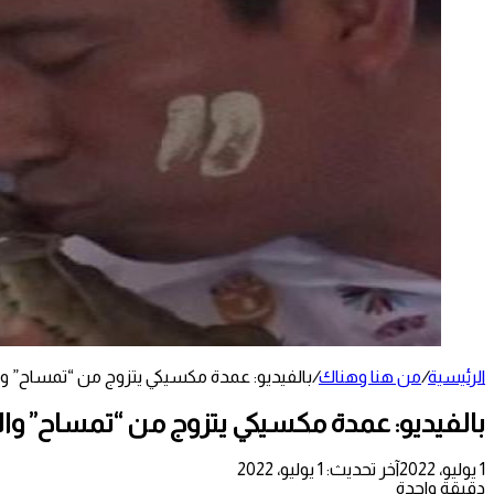
الرئيسية
/
من هنا وهناك
/
بالفيديو: عمدة مكسيكي يتزوج من “تمساح” و
بالفيديو: عمدة مكسيكي يتزوج من “تمساح” و
1 يوليو، 2022
آخر تحديث: 1 يوليو، 2022
دقيقة واحدة