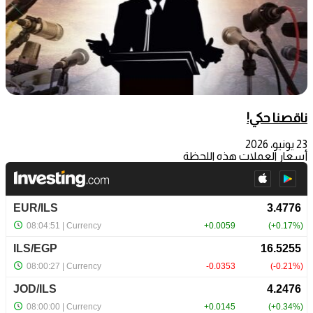
ناقصنا حكي!
23 يونيو، 2026
أسعار العملات هذه اللحظة