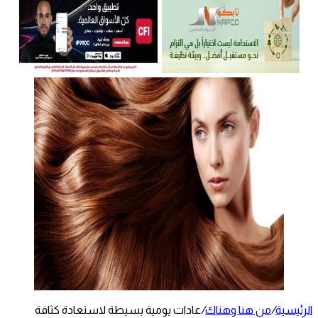
الرئيسية
/
من هنا وهناك
/
عادات يومية بسيطة لاستعادة كثافة