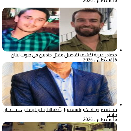
6 أغسطس، 2026
مصادر عبرية تكشف تفاصيل مقتل جنديين في جنوب لبنان
6 أغسطس، 2026
نقطة ضوء : لا تكتبوا مستقبل أطفالنا بقلم الرصاص – د.عدنان
ملحم
6 أغسطس، 2026