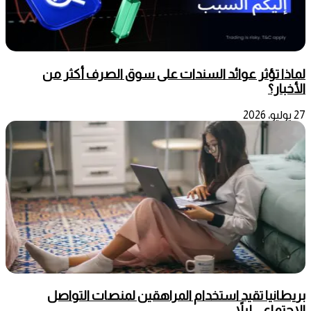
لماذا تؤثر عوائد السندات على سوق الصرف أكثر من
الأخبار؟
27 يوليو، 2026
بريطانيا تقيد استخدام المراهقين لمنصات التواصل
الاجتماعي ليلاً