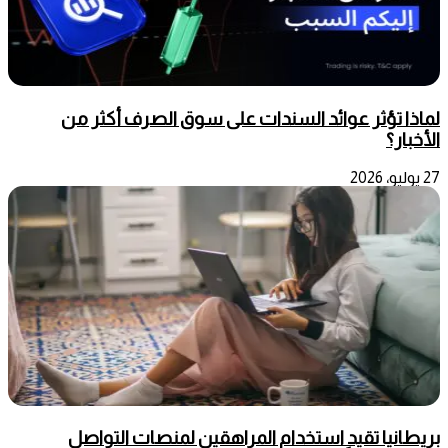
لماذا تؤثر عوائد السندات على سوق الصرف أكثر من
الأخبار؟
27 يوليو، 2026
بريطانيا تقيد استخدام المراهقين لمنصات التواصل