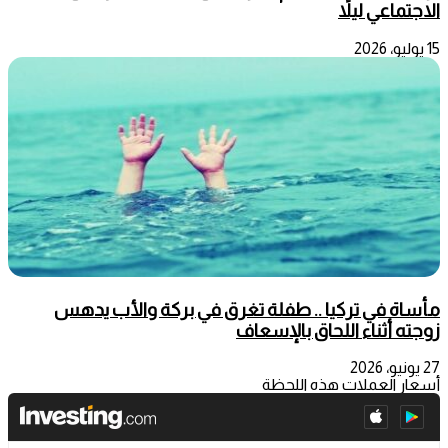
الاجتماعي ليلاً
15 يوليو، 2026
مأساة في تركيا .. طفلة تغرق في بركة والأب يدهس
زوجته أثناء اللحاق بالإسعاف
27 يونيو، 2026
أسعار العملات هذه اللحظة