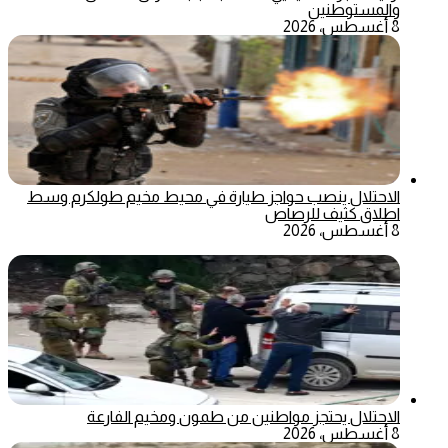
والمستوطنين
8 أغسطس، 2026
الاحتلال ينصب حواجز طيارة في محيط مخيم طولكرم وسط
اطلاق كثيف للرصاص
8 أغسطس، 2026
الاحتلال يحتجز مواطنين من طمون ومخيم الفارعة
8 أغسطس، 2026