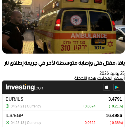
يافا: مقتل فتى وإصابة متوسطة لآخر في جريمة إطلاق نار
25 يونيو، 2026
أسعار العملات هذه اللحظة