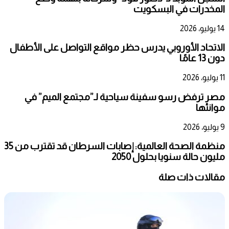
المخدرات في البسكويت
14 يوليو، 2026
الاتحاد الأوروبي يدرس حظر مواقع التواصل على الأطفال
دون 13 عامًا
11 يوليو، 2026
مصر ترفض رسو سفينة سياحية لـ”مجتمع الميم” في
موانئها
9 يوليو، 2026
منظمة الصحة العالمية: إصابات السرطان قد تقترب من 35
مليون حالة سنويا بحلول 2050
مقالات ذات صلة