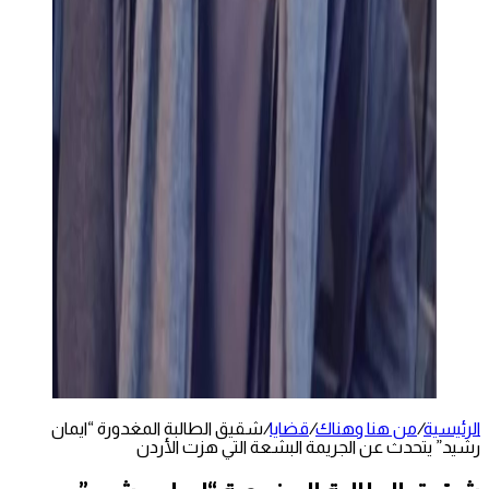
الرئيسية
/
من هنا وهناك
/
قضايا
/
شقيق الطالبة المغدورة “ايمان
رشيد” يتحدث عن الجريمة البشعة التي هزت الأردن