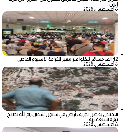
إيران
8 أغسطس، 2026
42 الف مسافر تنقلوا عبر معبر الكرامة الأسبوع الماضي
8 أغسطس، 2026
الاحتلال يواصل تجريف أراضٍ في سنجل شمال رام الله لصالح
بؤرة استعمارية
8 أغسطس، 2026