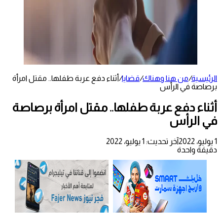
الرئيسية
/
من هنا وهناك
/
قضايا
/
أثناء دفع عربة طفلها.. مقتل امرأة
برصاصة في الرأس
أثناء دفع عربة طفلها.. مقتل امرأة برصاصة
في الرأس
1 يوليو، 2022
آخر تحديث: 1 يوليو، 2022
دقيقة واحدة