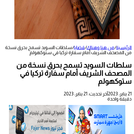
الرئيسية
/
من هنا وهناك
/
قضايا
/
سلطات السويد تسمح بحرق نسخة
من المصحف الشريف أمام سفارة تركيا في ستوكهولم
سلطات السويد تسمح بحرق نسخة من
المصحف الشريف أمام سفارة تركيا في
ستوكهولم
21 يناير، 2023
آخر تحديث: 21 يناير، 2023
دقيقة واحدة