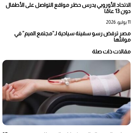
الاتحاد الأوروبي يدرس حظر مواقع التواصل على الأطفال
دون 13 عامًا
11 يوليو، 2026
مصر ترفض رسو سفينة سياحية لـ”مجتمع الميم” في
موانئها
مقالات ذات صلة