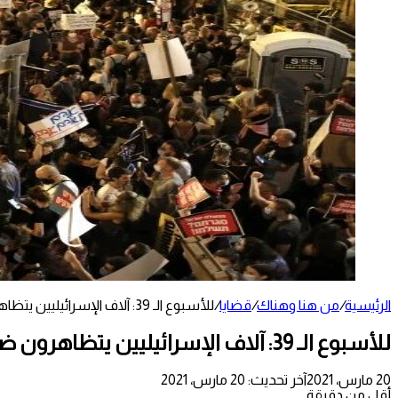
الرئيسية
/
من هنا وهناك
/
قضايا
/
للأسبوع الـ 39: آلاف الإسرائيليين يتظاهرون ضد نتنياهو
للأسبوع الـ 39: آلاف الإسرائيليين يتظاهرون ضد نتنياهو
20 مارس، 2021
آخر تحديث: 20 مارس، 2021
أقل من دقيقة