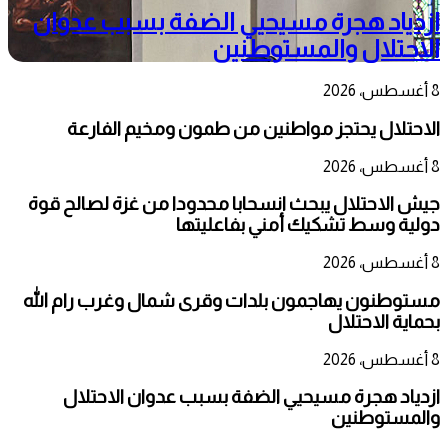
ازدياد هجرة مسيحيي الضفة بسبب عدوان
الاحتلال والمستوطنين
8 أغسطس، 2026
الاحتلال يحتجز مواطنين من طمون ومخيم الفارعة
8 أغسطس، 2026
جيش الاحتلال يبحث انسحابا محدودا من غزة لصالح قوة
دولية وسط تشكيك أمني بفاعليتها
8 أغسطس، 2026
مستوطنون يهاجمون بلدات وقرى شمال وغرب رام الله
بحماية الاحتلال
8 أغسطس، 2026
ازدياد هجرة مسيحيي الضفة بسبب عدوان الاحتلال
والمستوطنين