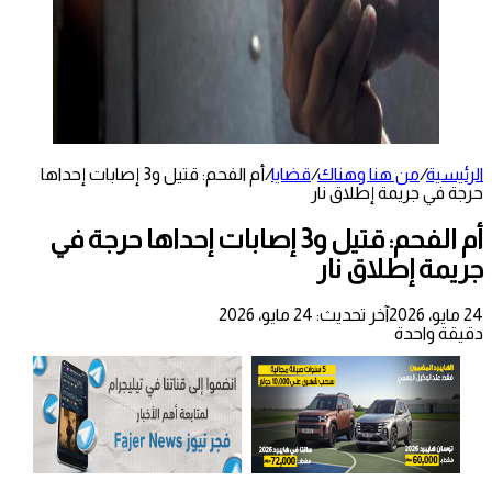
الرئيسية
/
من هنا وهناك
/
قضايا
/
أم الفحم: قتيل و3 إصابات إحداها
حرجة في جريمة إطلاق نار
أم الفحم: قتيل و3 إصابات إحداها حرجة في
جريمة إطلاق نار
24 مايو، 2026
آخر تحديث: 24 مايو، 2026
دقيقة واحدة