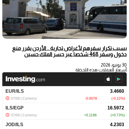
بسبب تكرار سفرهم لأغراض تجارية .. الأردن يقرر منع
دخول وسفر 468 شخصا عبر جسر الملك حسين
30 يونيو، 2026
أسعار العملات هذه اللحظة