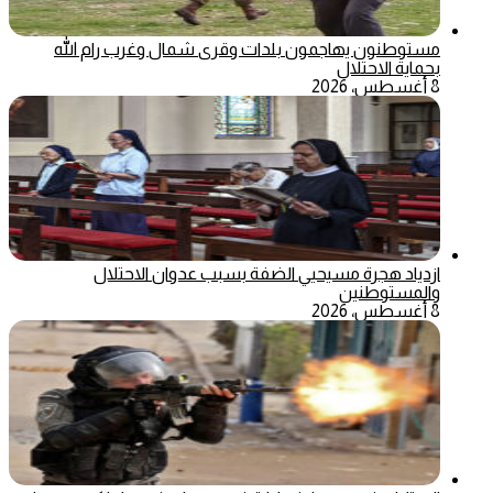
مستوطنون يهاجمون بلدات وقرى شمال وغرب رام الله
بحماية الاحتلال
8 أغسطس، 2026
ازدياد هجرة مسيحيي الضفة بسبب عدوان الاحتلال
والمستوطنين
8 أغسطس، 2026