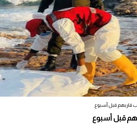
لب قاربهم قبل أسبوع
هم قبل أسبوع