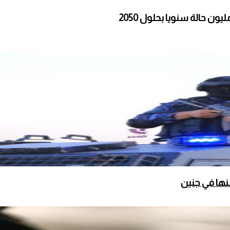
نها في جنين