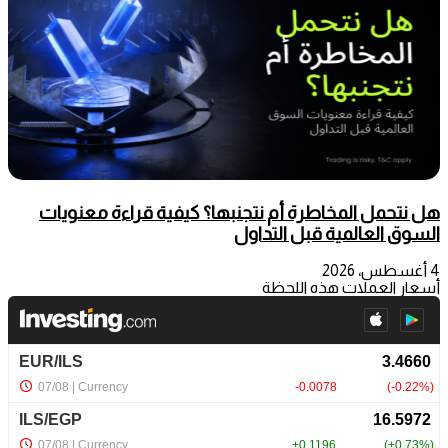
هل نتحمل المخاطرة أم نتجنبها؟ كيفية قراءة معنويات
السوق العالمية قبل التداول
4 أغسطس، 2026
أسعار العملات هذه اللحظة