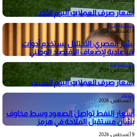
أسعار صرف العملات اليوم الأحد
فلسطينيات
8 أغسطس، 2026
بشار المصري: الاحتلال يستخدم أدوات
اقتصادية لإضعاف الاقتصاد الوطني
فلسطينيات
8 أغسطس، 2026
أسعار صرف العملات اليوم السبت
اقتصاد
7 أغسطس، 2026
أسعار النفط تواصل الصعود وسط مخاوف
بشأن مستقبل الملاحة في هرمز
9 أغسطس، 2026