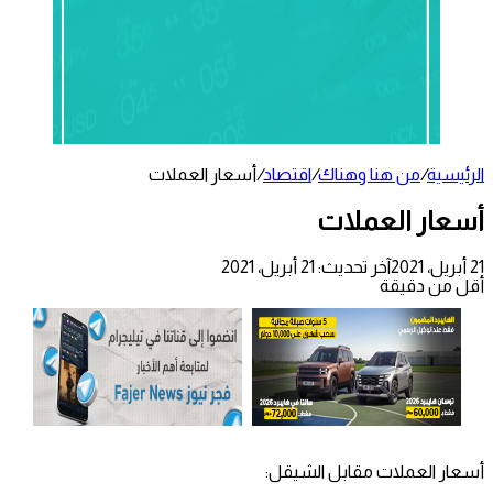
الرئيسية
/
من هنا وهناك
/
اقتصاد
/
أسعار العملات
أسعار العملات
21 أبريل، 2021
آخر تحديث: 21 أبريل، 2021
أقل من دقيقة
أسعار العملات مقابل الشيقل: