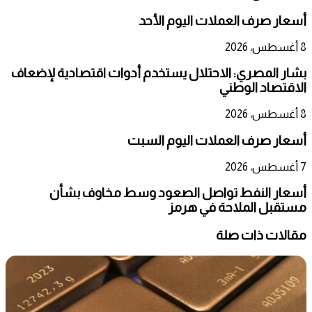
أسعار صرف العملات اليوم الأحد
8 أغسطس، 2026
بشار المصري: الاحتلال يستخدم أدوات اقتصادية لإضعاف
الاقتصاد الوطني
8 أغسطس، 2026
أسعار صرف العملات اليوم السبت
7 أغسطس، 2026
أسعار النفط تواصل الصعود وسط مخاوف بشأن
مستقبل الملاحة في هرمز
مقالات ذات صلة