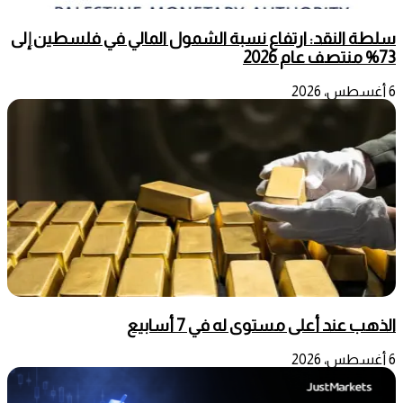
سلطة النقد: ارتفاع نسبة الشمول المالي في فلسطين إلى
73% منتصف عام 2026
6 أغسطس، 2026
الذهب عند أعلى مستوى له في 7 أسابيع
6 أغسطس، 2026