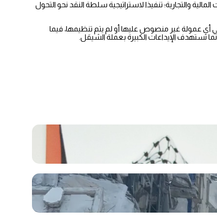
الية والتجارية؛ تنفيذا لاستراتيجية سلطة النقد نحو التحول
 أي عمولة غير منصوص عليها أو لم يتم تنظيمها، فيما