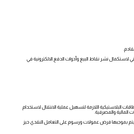
قادم.
ي لاستكمال نشر نقاط البيع وأدوات الدفع الالكترونية في
قات البلاستيكية اللازمة لتسهيل عملية الانتقال لاستخدام
ت المالية والمصرفية.
 سيتم بموجبها فرض عمولات ورسوم على التعامل النقدي حيز