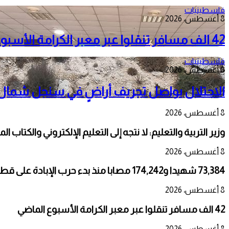
فلسطينيات
8 أغسطس، 2026
42 الف مسافر تنقلوا عبر معبر الكرامة الأسبوع الماضي
فلسطينيات
8 أغسطس، 2026
الاحتلال يواصل تجريف أراضٍ في سنجل شمال را
8 أغسطس، 2026
وزير التربية والتعليم: لا نتجه إلى التعليم الإلكتروني والكتاب ال
8 أغسطس، 2026
73,384 شهيدا و174,242 مصابا منذ بدء حرب الإبادة على قطاع غزة
8 أغسطس، 2026
42 الف مسافر تنقلوا عبر معبر الكرامة الأسبوع الماضي
8 أغسطس، 2026