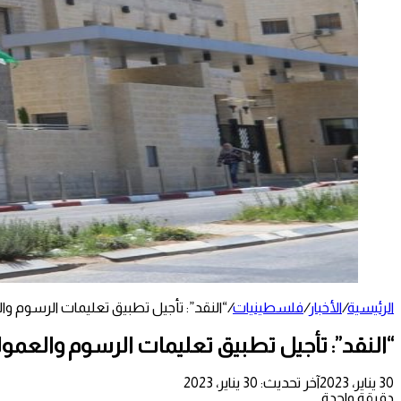
الرئيسية
/
الأخبار
/
فلسطينيات
/
“النقد”: تأجيل تطبيق تعليمات الرسوم وال
“النقد”: تأجيل تطبيق تعليمات الرسوم والعمولا
30 يناير، 2023
آخر تحديث: 30 يناير، 2023
دقيقة واحدة