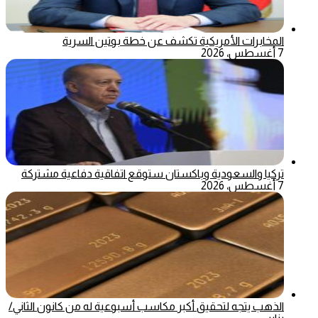
المخابرات الأمريكية تكشف عن خطة بوتين السرية
7 أغسطس، 2026
تركيا والسعودية وباكستان ستوقع اتفاقية دفاعية مشتركة
7 أغسطس، 2026
الذهب يتجه لتحقيق أكبر مكاسب أسبوعية له من كانون الثاني/