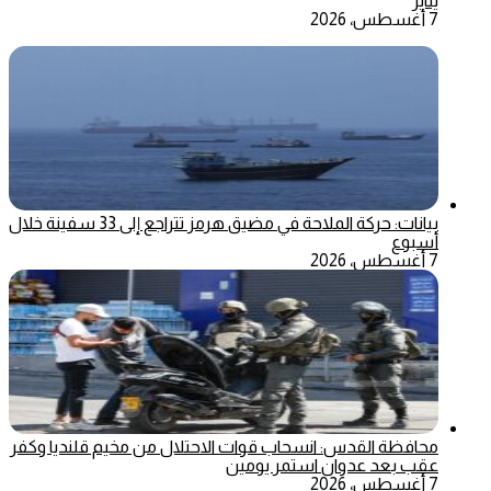
يناير
7 أغسطس، 2026
بيانات: حركة الملاحة في مضيق هرمز تتراجع إلى 33 سفينة خلال
أسبوع
7 أغسطس، 2026
محافظة القدس: انسحاب قوات الاحتلال من مخيم قلنديا وكفر
عقب بعد عدوان استمر يومين
7 أغسطس، 2026