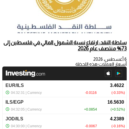
سلطة النقد: ارتفاع نسبة الشمول المالي في فلسطين إلى
73% منتصف عام 2026
6 أغسطس، 2026
أسعار العملات هذه اللحظة