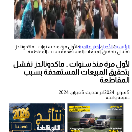
الرئيسية
/
الأخبار
/
أخبار عالمية
/
لأول مرة منذ سنوات .. ماكدونالدز
تفشل بتحقيق المبيعات المستهدفة بسبب المقاطعة
لأول مرة منذ سنوات .. ماكدونالدز تفشل
بتحقيق المبيعات المستهدفة بسبب
المقاطعة
5 فبراير، 2024
آخر تحديث: 5 فبراير، 2024
دقيقة واحدة