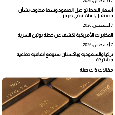
7 أغسطس، 2026
أسعار النفط تواصل الصعود وسط مخاوف بشأن
مستقبل الملاحة في هرمز
7 أغسطس، 2026
المخابرات الأمريكية تكشف عن خطة بوتين السرية
7 أغسطس، 2026
تركيا والسعودية وباكستان ستوقع اتفاقية دفاعية
مشتركة
مقالات ذات صلة