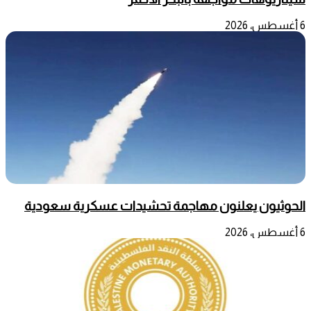
6 أغسطس، 2026
الحوثيون يعلنون مهاجمة تحشيدات عسكرية سعودية
6 أغسطس، 2026