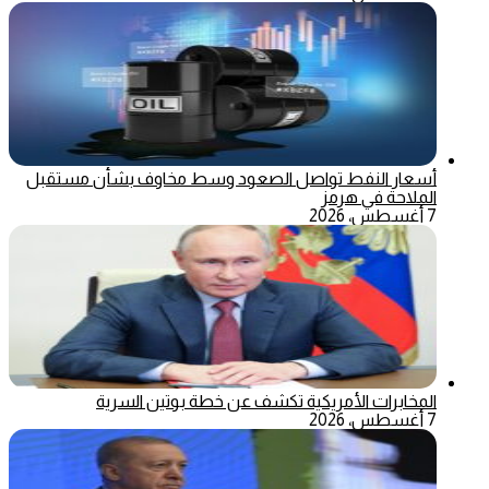
أسعار النفط تواصل الصعود وسط مخاوف بشأن مستقبل
الملاحة في هرمز
7 أغسطس، 2026
المخابرات الأمريكية تكشف عن خطة بوتين السرية
7 أغسطس، 2026