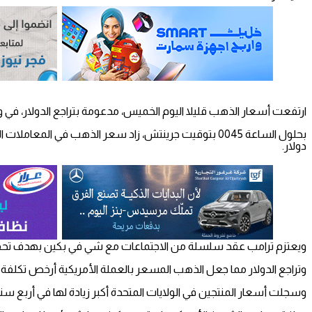
ارتفعت أسعار الذهب قليلا اليوم الخميس، مدعومة بتراجع الدولار، في و
دولار.
ويعتزم ترامب عقد سلسلة من الاجتماعات مع شي في بكين بهدف تحقي
وتراجع الدولار مما جعل الذهب المسعر بالعملة الأمريكية أرخص تكلفة ب
وسجلت أسعار المنتجين في الولايات المتحدة أكبر زيادة لها في أربع