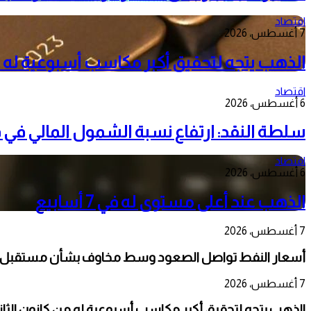
اقتصاد
7 أغسطس، 2026
الذهب يتجه لتحقيق أكبر مكاسب أسبوعية له من 
اقتصاد
6 أغسطس، 2026
سلطة النقد: ارتفاع نسبة الشمول المالي في فلسطين إلى 73
اقتصاد
6 أغسطس، 2026
الذهب عند أعلى مستوى له في 7 أسابيع
7 أغسطس، 2026
أسعار النفط تواصل الصعود وسط مخاوف بشأن مستقبل ا
7 أغسطس، 2026
الذهب يتجه لتحقيق أكبر مكاسب أسبوعية له من كانون الثاني