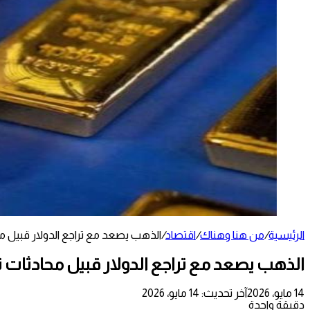
الرئيسية
/
من هنا وهناك
/
اقتصاد
/
الذهب يصعد مع تراجع الدولار قبيل 
الذهب يصعد مع تراجع الدولار قبيل محادثات
14 مايو، 2026
آخر تحديث: 14 مايو، 2026
دقيقة واحدة