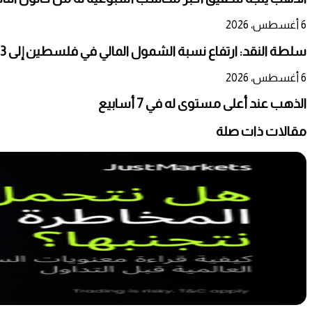
6 أغسطس، 2026
سلطة النقد: ارتفاع نسبة الشمول المالي في فلسطين إلى 73% منتصف عام 2026
6 أغسطس، 2026
الذهب عند أعلى مستوى له في 7 أسابيع
مقالات ذات صلة