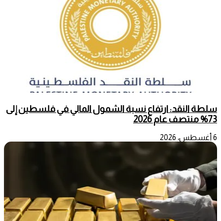
سلطة النقد: ارتفاع نسبة الشمول المالي في فلسطين إلى
73% منتصف عام 2026
6 أغسطس، 2026