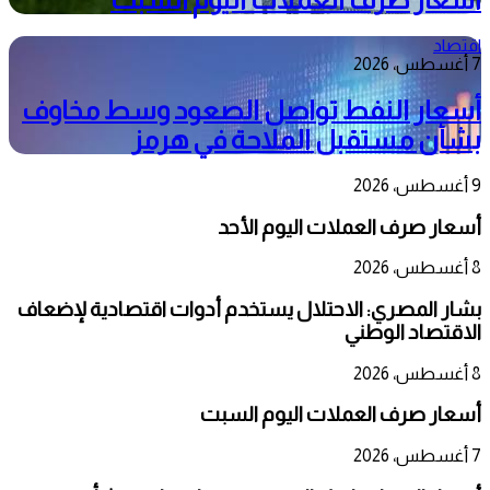
اقتصاد
7 أغسطس، 2026
أسعار النفط تواصل الصعود وسط مخاوف
بشأن مستقبل الملاحة في هرمز
9 أغسطس، 2026
أسعار صرف العملات اليوم الأحد
8 أغسطس، 2026
بشار المصري: الاحتلال يستخدم أدوات اقتصادية لإضعاف
الاقتصاد الوطني
8 أغسطس، 2026
أسعار صرف العملات اليوم السبت
7 أغسطس، 2026