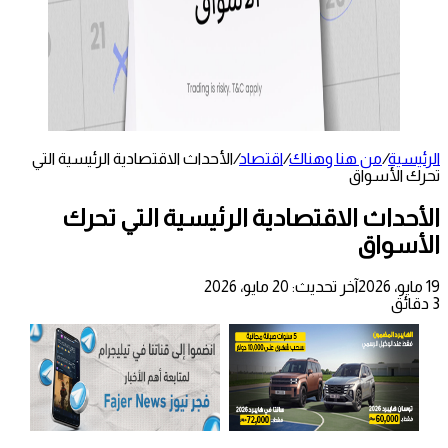
الرئيسية
/
من هنا وهناك
/
اقتصاد
/
الأحداث الاقتصادية الرئيسية التي
تحرك الأسواق
الأحداث الاقتصادية الرئيسية التي تحرك
الأسواق
19 مايو، 2026
آخر تحديث: 20 مايو، 2026
3 دقائق