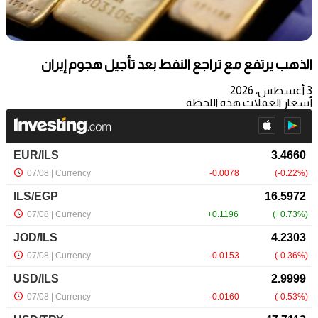
الذهب يرتفع مع تراجع النفط بعد تأجيل هجوم إيران
3 أغسطس، 2026
أسعار العملات هذه اللحظة