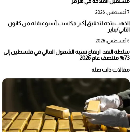
مستقبل الملاحة في هرمز
7 أغسطس، 2026
الذهب يتجه لتحقيق أكبر مكاسب أسبوعية له من كانون
الثاني/يناير
6 أغسطس، 2026
سلطة النقد: ارتفاع نسبة الشمول المالي في فلسطين إلى
73% منتصف عام 2026
مقالات ذات صلة