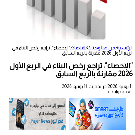
الرئيسية
/
من هنا وهناك
/
اقتصاد
/
“الإحصاء”: تراجع رخص البناء في
الربع الأول 2026 مقارنة بالربع السابق
“الإحصاء”: تراجع رخص البناء في الربع الأول
2026 مقارنة بالربع السابق
11 يونيو، 2026
آخر تحديث: 11 يونيو، 2026
دقيقة واحدة