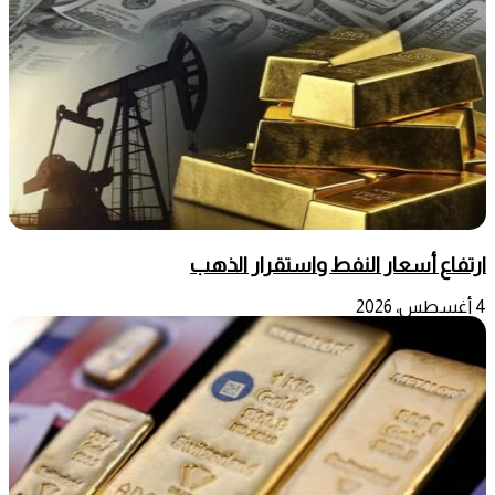
ارتفاع أسعار النفط واستقرار الذهب
4 أغسطس، 2026