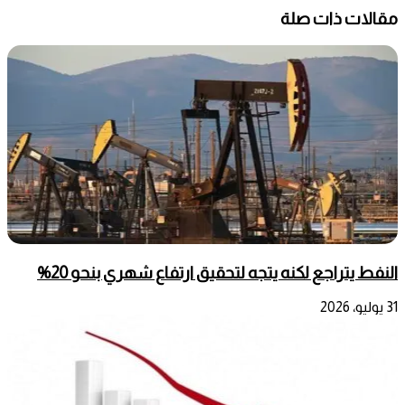
مقالات ذات صلة
النفط يتراجع لكنه يتجه لتحقيق ارتفاع شهري بنحو 20%
31 يوليو، 2026