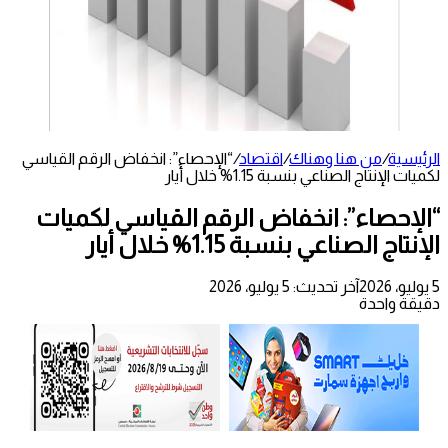
الرئيسية
/
من هنا وهناك
/
اقتصاد
/
“الإحصاء”: انخفاض الرقم القياسي
لكميات الإنتاج الصناعي بنسبة 1.15% خلال أيار
“الإحصاء”: انخفاض الرقم القياسي لكميات
الإنتاج الصناعي بنسبة 1.15% خلال أيار
5 يوليو، 2026
آخر تحديث: 5 يوليو، 2026
دقيقة واحدة