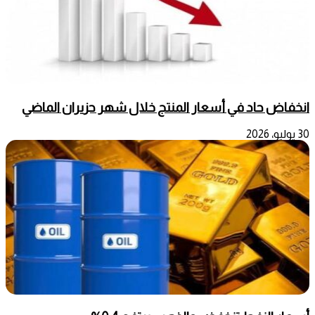
انخفاض حاد في أسعار المنتج خلال شهر حزيران الماضي
30 يوليو، 2026