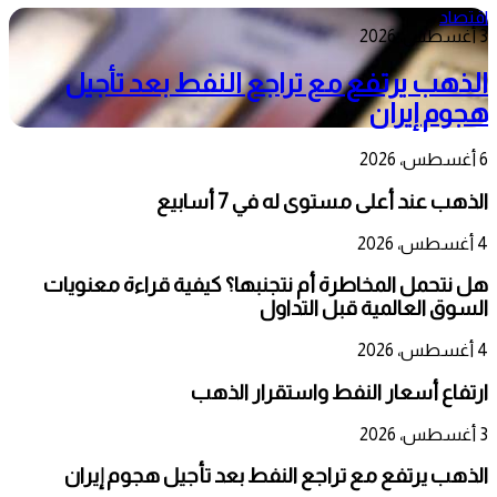
اقتصاد
3 أغسطس، 2026
الذهب يرتفع مع تراجع النفط بعد تأجيل
هجوم إيران
6 أغسطس، 2026
الذهب عند أعلى مستوى له في 7 أسابيع
4 أغسطس، 2026
هل نتحمل المخاطرة أم نتجنبها؟ كيفية قراءة معنويات
السوق العالمية قبل التداول
4 أغسطس، 2026
ارتفاع أسعار النفط واستقرار الذهب
3 أغسطس، 2026
الذهب يرتفع مع تراجع النفط بعد تأجيل هجوم إيران