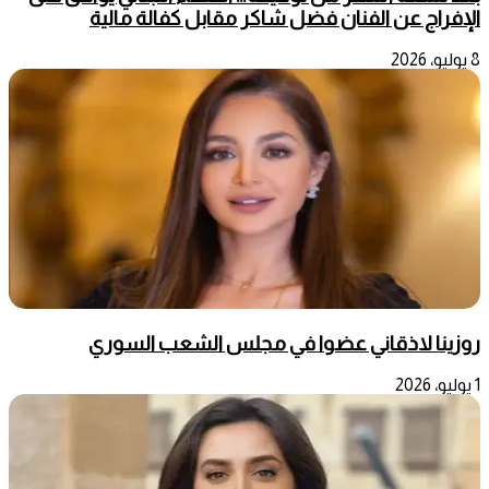
الإفراج عن الفنان فضل شاكر مقابل كفالة مالية
8 يوليو، 2026
روزينا لاذقاني عضوا في مجلس الشعب السوري
1 يوليو، 2026