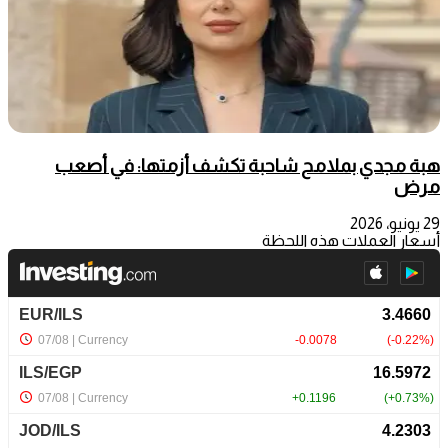
هبة مجدي بملامح شاحبة تكشف أزمتها: في أصعب
مرض
29 يونيو، 2026
أسعار العملات هذه اللحظة