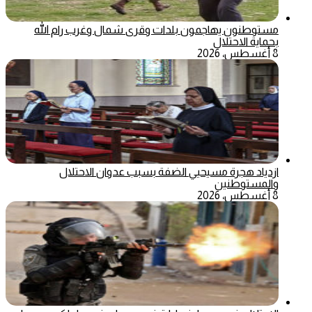
مستوطنون يهاجمون بلدات وقرى شمال وغرب رام الله
بحماية الاحتلال
8 أغسطس، 2026
ازدياد هجرة مسيحيي الضفة بسبب عدوان الاحتلال
والمستوطنين
8 أغسطس، 2026