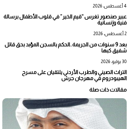
4 أغسطس، 2026
عبير صنصور تغرس “قيم الخير” في قلوب الأطفال برسالة
فنية وإنسانية
2 أغسطس، 2026
بعد 9 سنوات من الجريمة..الحكم بالسجن المؤبد بحق قاتل
شفيق كبها
30 يوليو، 2026
التراث الصيني والطرب الأردني يلتقيان على مسرح
الهيبودروم في مهرجان جرش
مقالات ذات صلة