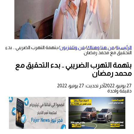
الرئيسية
/
من هنا وهناك
/
فن وتلفزيون
/
بتهمة التهرب الضريبي .. بدء
التحقيق مع محمد رمضان
بتهمة التهرب الضريبي .. بدء التحقيق مع
محمد رمضان
27 يونيو، 2022
آخر تحديث: 27 يونيو، 2022
دقيقة واحدة