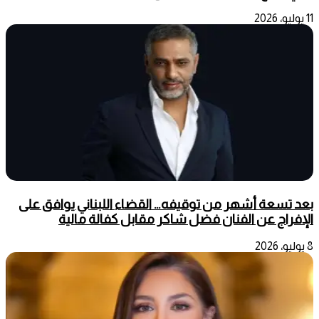
11 يوليو، 2026
بعد تسعة أشهر من توقيفه… القضاء اللبناني يوافق على
الإفراج عن الفنان فضل شاكر مقابل كفالة مالية
8 يوليو، 2026