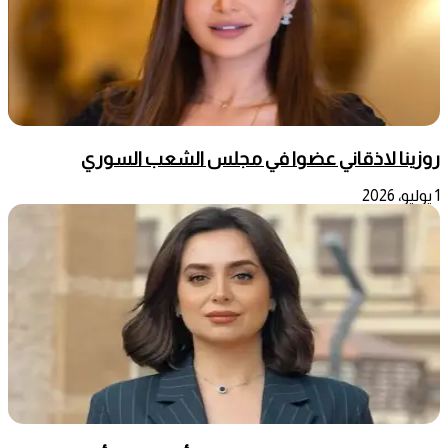
روزينا لاذقاني عضوا في مجلس الشعب السوري
1 يوليو، 2026