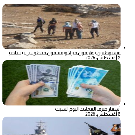
مستوطنون يهاجمون منزلا ويقتحمون مناطق في بيت لحم
8 أغسطس، 2026
أسعار صرف العملات اليوم السبت
8 أغسطس، 2026