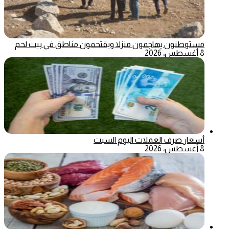
مستوطنون يهاجمون منزلا ويقتحمون مناطق في بيت لحم
8 أغسطس، 2026
أسعار صرف العملات اليوم السبت
8 أغسطس، 2026