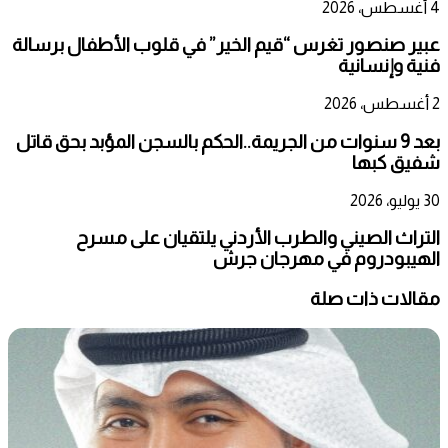
4 أغسطس، 2026
عبير صنصور تغرس “قيم الخير” في قلوب الأطفال برسالة
فنية وإنسانية
2 أغسطس، 2026
بعد 9 سنوات من الجريمة..الحكم بالسجن المؤبد بحق قاتل
شفيق كبها
30 يوليو، 2026
التراث الصيني والطرب الأردني يلتقيان على مسرح
الهيبودروم في مهرجان جرش
مقالات ذات صلة