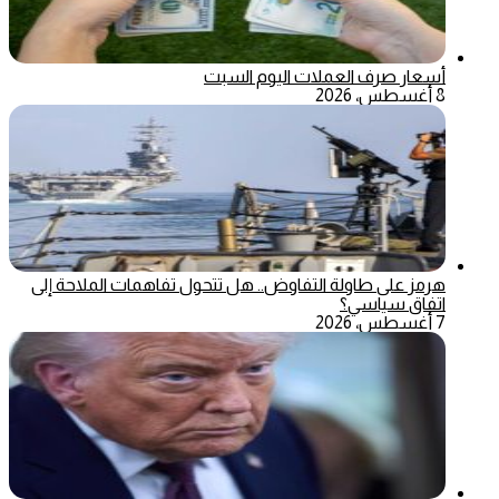
أسعار صرف العملات اليوم السبت
8 أغسطس، 2026
هرمز على طاولة التفاوض.. هل تتحول تفاهمات الملاحة إلى
اتفاق سياسي؟
7 أغسطس، 2026