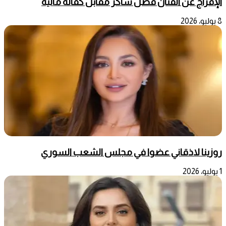
الإفراج عن الفنان فضل شاكر مقابل كفالة مالية
8 يوليو، 2026
روزينا لاذقاني عضوا في مجلس الشعب السوري
1 يوليو، 2026