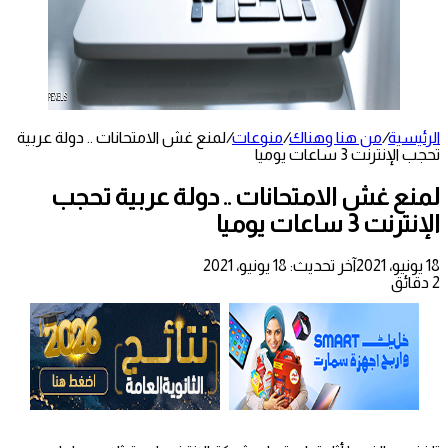
الرئيسية
/
من هنا وهناك
/
منوعات
/
لمنع غش الامتحانات .. دولة عربية
تحجب الإنترنت 3 ساعات يوميا
لمنع غش الامتحانات .. دولة عربية تحجب
الإنترنت 3 ساعات يوميا
18 يونيو، 2021
آخر تحديث: 18 يونيو، 2021
2 دقائق