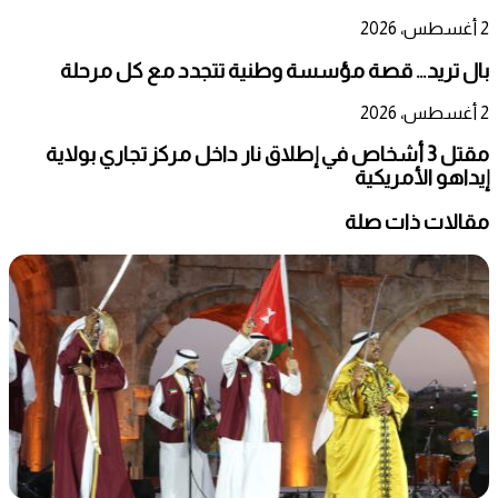
2 أغسطس، 2026
بال تريد… قصة مؤسسة وطنية تتجدد مع كل مرحلة
2 أغسطس، 2026
مقتل 3 أشخاص في إطلاق نار داخل مركز تجاري بولاية
إيداهو الأمريكية
مقالات ذات صلة