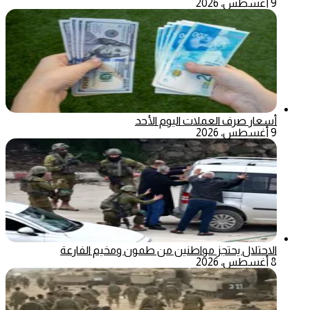
9 أغسطس، 2026
أسعار صرف العملات اليوم الأحد
9 أغسطس، 2026
الاحتلال يحتجز مواطنين من طمون ومخيم الفارعة
8 أغسطس، 2026