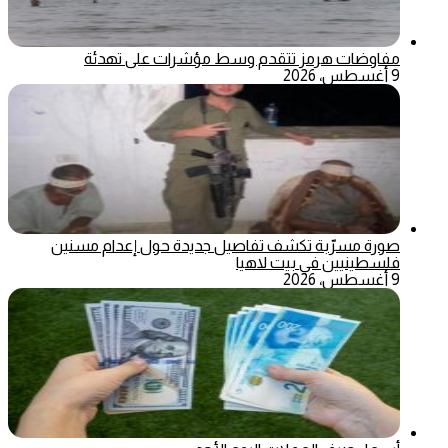
مفاوضات هرمز تتقدم وسط مؤشرات على تهدئة
9 أغسطس، 2026
صورة مسرّبة تكشف تفاصيل جديدة حول إعدام مسنين
فلسطينيين في بيت لاهيا
9 أغسطس، 2026