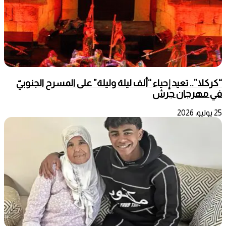
“كركلا”.. تعيد إحياء “ألف ليلة وليلة” على المسرح الجنوبيّ
في مهرجان جرش
25 يوليو، 2026