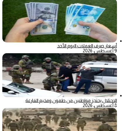
أسعار صرف العملات اليوم الأحد
9 أغسطس، 2026
الاحتلال يحتجز مواطنين من طمون ومخيم الفارعة
8 أغسطس، 2026