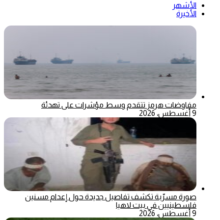
الأشهر
الأخيرة
مفاوضات هرمز تتقدم وسط مؤشرات على تهدئة
9 أغسطس، 2026
صورة مسرّبة تكشف تفاصيل جديدة حول إعدام مسنين
فلسطينيين في بيت لاهيا
9 أغسطس، 2026