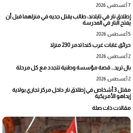
7 أغسطس، 2026
إطلاق نار في تايلاند: طالب يقتل جديه في منزلهما قبل أن
يفتح النار في المدرسة
5 أغسطس، 2026
حرائق غابات غرب كندا تدمر 230 منزلا
2 أغسطس، 2026
بال تريد… قصة مؤسسة وطنية تتجدد مع كل مرحلة
2 أغسطس، 2026
مقتل 3 أشخاص في إطلاق نار داخل مركز تجاري بولاية
إيداهو الأمريكية
مقالات ذات صلة