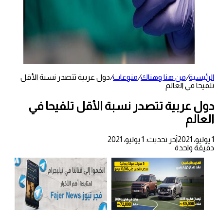
الرئيسية
/
من هنا وهناك
/
منوعات
/
دول عربية تتصدر نسبة الأقل
تلقيحا في العالم
دول عربية تتصدر نسبة الأقل تلقيحا في
العالم
1 يوليو، 2021
آخر تحديث: 1 يوليو، 2021
دقيقة واحدة