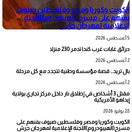
الكويت وكوريا ومصر وفلسطين ضيوف
بفنهم على مسرح(الهيبودروم)اللجنة
الإعلامية لمهرجان جرش
5 أغسطس، 2026
حرائق غابات غرب كندا تدمر 230 منزلا
2 أغسطس، 2026
بال تريد… قصة مؤسسة وطنية تتجدد مع كل مرحلة
2 أغسطس، 2026
مقتل 3 أشخاص في إطلاق نار داخل مركز تجاري بولاية
إيداهو الأمريكية
28 يوليو، 2026
الكويت وكوريا ومصر وفلسطين ضيوف بفنهم على
مسرح(الهيبودروم)اللجنة الإعلامية لمهرجان جرش