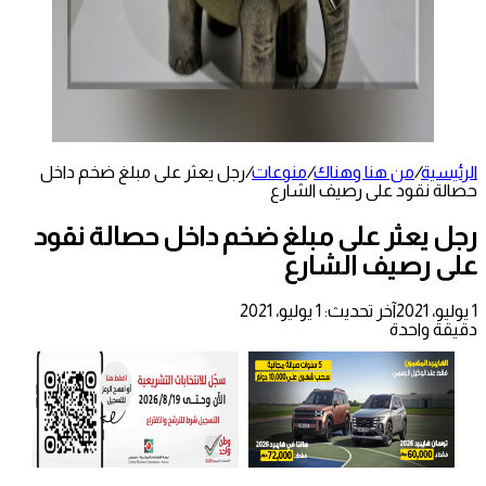
الرئيسية
/
من هنا وهناك
/
منوعات
/
رجل يعثر على مبلغ ضخم داخل
حصالة نقود على رصيف الشارع
رجل يعثر على مبلغ ضخم داخل حصالة نقود
على رصيف الشارع
1 يوليو، 2021
آخر تحديث: 1 يوليو، 2021
دقيقة واحدة