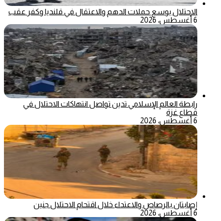
الاحتلال يوسع حملات الدهم والاعتقال في قلنديا وكفر عقب
6 أغسطس، 2026
رابطة العالم الإسلامي تدين تواصل انتهاكات الاحتلال في
قطاع غزة
6 أغسطس، 2026
إصابتان بالرصاص والاعتداء خلال اقتحام الاحتلال جنين
6 أغسطس، 2026