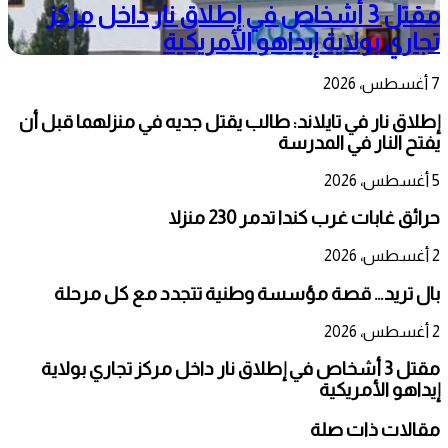
مقتل 3 أشخاص في إطلاق نار داخل مركز
تجاري بولاية إيداهو الأمريكية
7 أغسطس، 2026
إطلاق نار في تايلاند: طالب يقتل جديه في منزلهما قبل أن
يفتح النار في المدرسة
5 أغسطس، 2026
حرائق غابات غرب كندا تدمر 230 منزلا
2 أغسطس، 2026
بال تريد… قصة مؤسسة وطنية تتجدد مع كل مرحلة
2 أغسطس، 2026
مقتل 3 أشخاص في إطلاق نار داخل مركز تجاري بولاية
إيداهو الأمريكية
مقالات ذات صلة