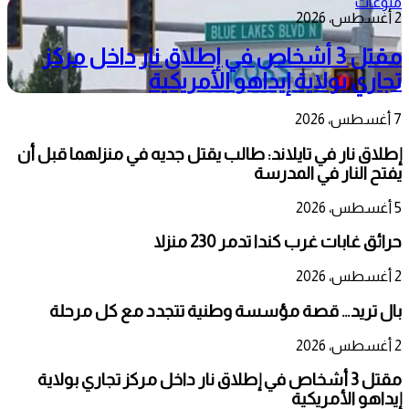
منوعات
2 أغسطس، 2026
مقتل 3 أشخاص في إطلاق نار داخل مركز
تجاري بولاية إيداهو الأمريكية
7 أغسطس، 2026
إطلاق نار في تايلاند: طالب يقتل جديه في منزلهما قبل أن
يفتح النار في المدرسة
5 أغسطس، 2026
حرائق غابات غرب كندا تدمر 230 منزلا
2 أغسطس، 2026
بال تريد… قصة مؤسسة وطنية تتجدد مع كل مرحلة
2 أغسطس، 2026
مقتل 3 أشخاص في إطلاق نار داخل مركز تجاري بولاية
إيداهو الأمريكية