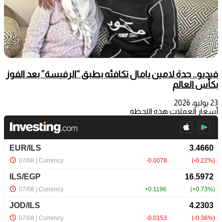
فيديو.. جدة لامين يامال تكافئه بطبق “الرفيسة” بعد الفوز
بكأس العالم
23 يوليو، 2026
أسعار العملات هذه اللحظة