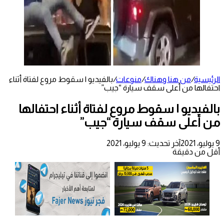
الرئيسية
/
من هنا وهناك
/
منوعات
/
بالفيديو | سقوط مروع لفتاة أثناء
احتفالها من أعلى سقف سيارة “جيب”
بالفيديو | سقوط مروع لفتاة أثناء احتفالها
من أعلى سقف سيارة “جيب”
9 يوليو، 2021
آخر تحديث: 9 يوليو، 2021
أقل من دقيقة