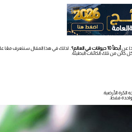
ذا عن
أبطأ 10 حيوانات في العالم؟
.. لذلك في هذا المقال سنتعرف معًا على 
كائن من تلك الكائنات البطيئة.
ه الكرة الأرضية.