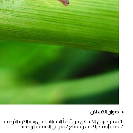
حيوان الكسلان:
يعتبر حيوان الكسلان من أبطأ الحيوانات على وجه الكرة الأرضية.
حيث أنه يتحرك بسرعة تبلغ 2 متر في الدقيقة الواحدة.