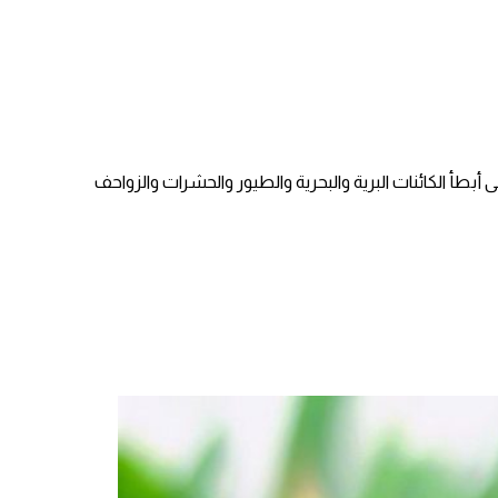
أبطأ الكائنات البرية والبحرية والطيور والحشرات والزواحف