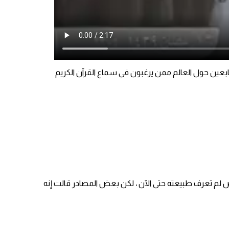
ابعين حول العالم ممن يرغبون في سماع القرآن الكريم
لم تعرف طبيعته حتى الآن ، لكن بعض المصادر قالت إنه