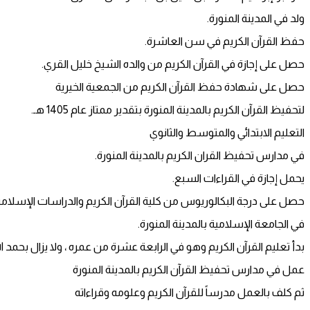
ولد في المدينة المنورة.
حفظ القرآن الكريم في سن العاشرة.
حصل على إجازة في القرآن الكريم من والده الشيخ خليل القري.
حصل على شهادة حفظ القرآن الكريم من الجمعية الخيرية
لتحفيظ القرآن الكريم بالمدينة المنورة بتقدير ممتاز عام 1405 هـ.
التعليم الابتدائي والمتوسط ​​والثانوي
في مدارس تحفيظ القران الكريم بالمدينة المنورة.
يحمل إجازة في القراءات السبع.
حصل على درجة البكالوريوس من كلية القرآن الكريم والدراسات الإسلامي
في الجامعة الإسلامية بالمدينة المنورة.
بدأ تعليم القرآن الكريم وهو في الرابعة عشرة من عمره ، ولا يزال بحمد ا
عمل في مدارس تحفيظ القرآن الكريم بالمدينة المنورة
ثم كلف بالعمل مدرساً للقرآن الكريم وعلومه وقراءاته