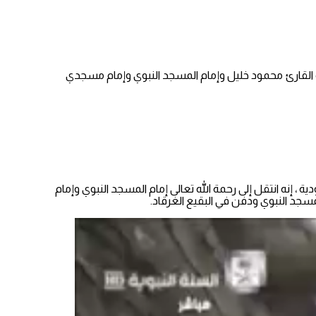
ة القارئ محمود خليل وإمام المسجد النبوي وإمام مسجدي
إنه انتقل إلى رحمة الله تعالى إمام المسجد النبوي وإمام