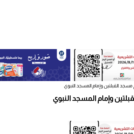
 ⁧مسجد القبلتين⁩ وإمام ⁧المسجد النبوي⁩
قبلتين⁩ وإمام ⁧المسجد النبوي⁩