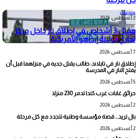
منوعات
2 أغسطس، 2026
مقتل 3 أشخاص في إطلاق نار داخل مركز
تجاري بولاية إيداهو الأمريكية
7 أغسطس، 2026
إطلاق نار في تايلاند: طالب يقتل جديه في منزلهما قبل أن
يفتح النار في المدرسة
5 أغسطس، 2026
حرائق غابات غرب كندا تدمر 230 منزلا
2 أغسطس، 2026
بال تريد… قصة مؤسسة وطنية تتجدد مع كل مرحلة
2 أغسطس، 2026