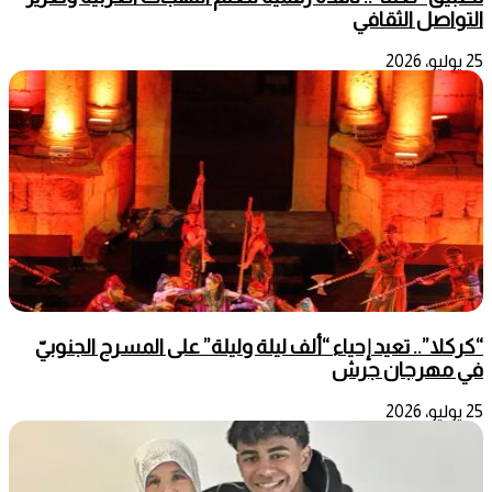
التواصل الثقافي
25 يوليو، 2026
“كركلا”.. تعيد إحياء “ألف ليلة وليلة” على المسرح الجنوبيّ
في مهرجان جرش
25 يوليو، 2026