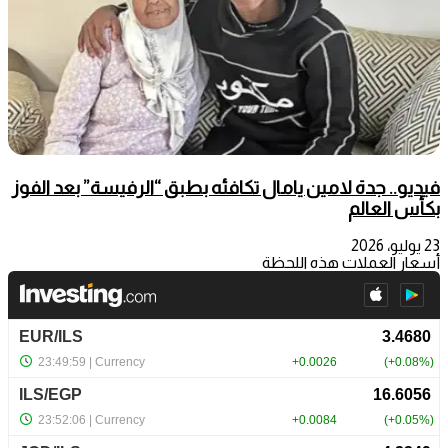
فيديو.. جدة لامين يامال تكافئه بطبق “الرفيسة” بعد الفوز
بكأس العالم
23 يوليو، 2026
أسعار العملات هذه اللحظة