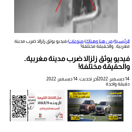
الرئيسية
/
من هنا وهناك
/
منوعات
/
فيديو يوثق زلزالا ضرب مدينة
مغربية.. والحقيقة مختلفة!
فيديو يوثق زلزالا ضرب مدينة مغربية..
والحقيقة مختلفة!
14 ديسمبر، 2022
آخر تحديث: 14 ديسمبر، 2022
دقيقة واحدة