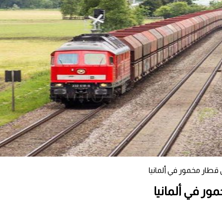
قطار مخمور في ألمانيا
ور في ألمانيا