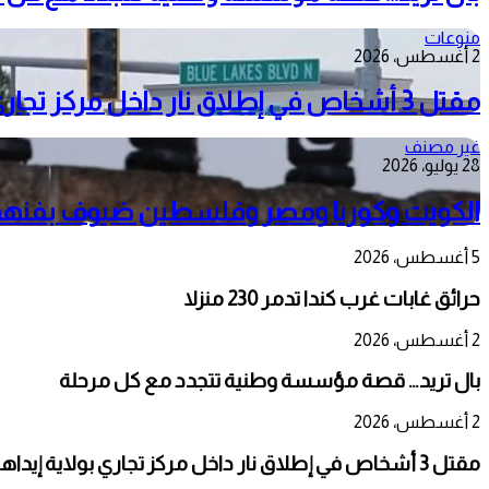
منوعات
2 أغسطس، 2026
مقتل 3 أشخاص في إطلاق نار داخل مركز تجاري بولاية إيداهو الأمريكية
غير مصنف
28 يوليو، 2026
الكويت وكوريا ومصر وفلسطين ضيوف بفنهم ع
5 أغسطس، 2026
حرائق غابات غرب كندا تدمر 230 منزلا
2 أغسطس، 2026
بال تريد… قصة مؤسسة وطنية تتجدد مع كل مرحلة
2 أغسطس، 2026
مقتل 3 أشخاص في إطلاق نار داخل مركز تجاري بولاية إيداهو الأمريكية