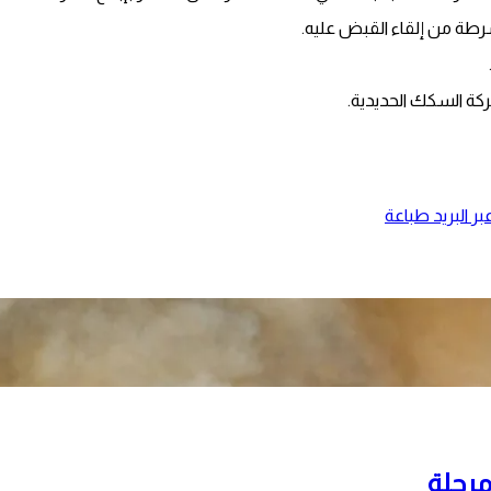
رطة من إلقاء القبض عليه.
ركة السكك الحديدية.
ر البريد
طباعة
مرحلة