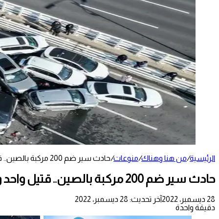
الرئيسية
/
من هنا وهناك
/
منوعات
/
حادث سير ضم 200 مركبة بالصين.. قتيل واحد وعشرات الإصابات
حادث سير ضم 200 مركبة بالصين.. قتيل واحد وعشرات الإصابات
28 ديسمبر، 2022
آخر تحديث: 28 ديسمبر، 2022
دقيقة واحدة