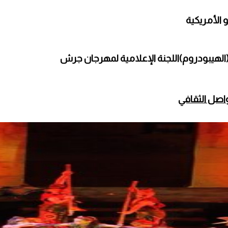
يبودروم)اللجنة الإعلامية لمهرجان جرش
تواصل الثقافي