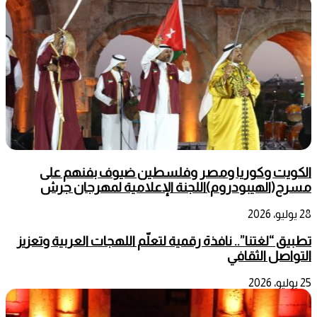
الكويت وكوريا ومصر وفلسطين ضيوف بفنهم على
مسرح(الهيبودروم)اللجنة الإعلامية لمهرجان جرش
28 يوليو، 2026
تطبيق “لغتنا”.. نافذة رقمية لتعلّم اللهجات العربية وتعزيز
التواصل الثقافي
25 يوليو، 2026