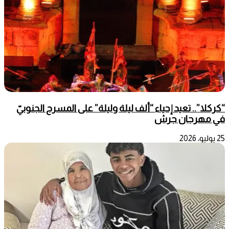
“كركلا”.. تعيد إحياء “ألف ليلة وليلة” على المسرح الجنوبيّ
في مهرجان جرش
25 يوليو، 2026