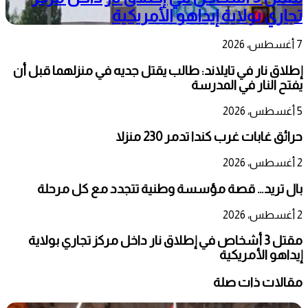
تجاري بولاية إيداهو الأمريكية
7 أغسطس، 2026
إطلاق نار في تايلاند: طالب يقتل جديه في منزلهما قبل أن
يفتح النار في المدرسة
5 أغسطس، 2026
حرائق غابات غرب كندا تدمر 230 منزلا
2 أغسطس، 2026
بال تريد… قصة مؤسسة وطنية تتجدد مع كل مرحلة
2 أغسطس، 2026
مقتل 3 أشخاص في إطلاق نار داخل مركز تجاري بولاية
إيداهو الأمريكية
مقالات ذات صلة