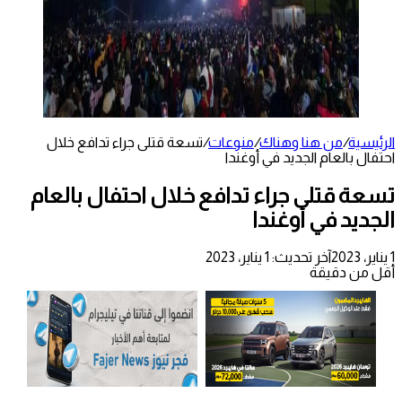
الرئيسية
/
من هنا وهناك
/
منوعات
/
تسعة قتلى جراء تدافع خلال
احتفال بالعام الجديد في أوغندا
تسعة قتلى جراء تدافع خلال احتفال بالعام
الجديد في أوغندا
1 يناير، 2023
آخر تحديث: 1 يناير، 2023
أقل من دقيقة