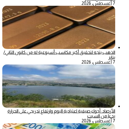
7 أغسطس، 2026
الذهب يتجه لتحقيق أكبر مكاسب أسبوعية له من كانون الثاني/
يناير
7 أغسطس، 2026
الأرصاد: أجواء صيفية اعتيادية اليوم وارتفاع تدريجي على الحرارة
بدءا من السبت
7 أغسطس، 2026