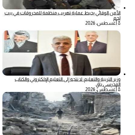
الأمن الوقائي يحبط عملية تهريب منظمة للمحروقات في بيت
لحم
8 أغسطس، 2026
وزير التربية والتعليم: لا نتجه إلى التعليم الإلكتروني والكتاب
المدرسي باقٍ
8 أغسطس، 2026