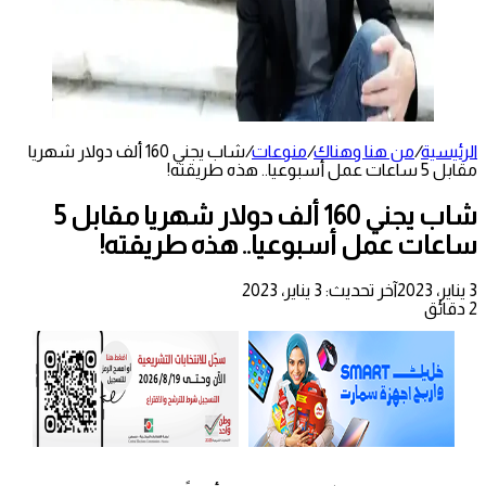
الرئيسية
/
من هنا وهناك
/
منوعات
/
شاب يجني 160 ألف دولار شهريا
مقابل 5 ساعات عمل أسبوعيا.. هذه طريقته!
شاب يجني 160 ألف دولار شهريا مقابل 5
ساعات عمل أسبوعيا.. هذه طريقته!
3 يناير، 2023
آخر تحديث: 3 يناير، 2023
2 دقائق