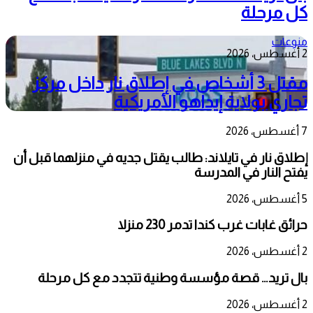
كل مرحلة
منوعات
2 أغسطس، 2026
مقتل 3 أشخاص في إطلاق نار داخل مركز
تجاري بولاية إيداهو الأمريكية
7 أغسطس، 2026
إطلاق نار في تايلاند: طالب يقتل جديه في منزلهما قبل أن
يفتح النار في المدرسة
5 أغسطس، 2026
حرائق غابات غرب كندا تدمر 230 منزلا
2 أغسطس، 2026
بال تريد… قصة مؤسسة وطنية تتجدد مع كل مرحلة
2 أغسطس، 2026