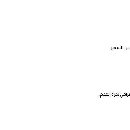
راقي لكرة القدم.