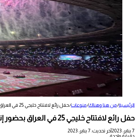
الرئيسية
/
من هنا وهناك
/
منوعات
/
حفل رائع لافتتاح خليجي 25 في العراق بحضور إنفانتينو .. فيديو وصور
حفل رائع لافتتاح خليجي 25 في العراق بحضور إنفانتينو .. فيديو وصور
7 يناير، 2023
آخر تحديث: 7 يناير، 2023
دقيقة واحدة