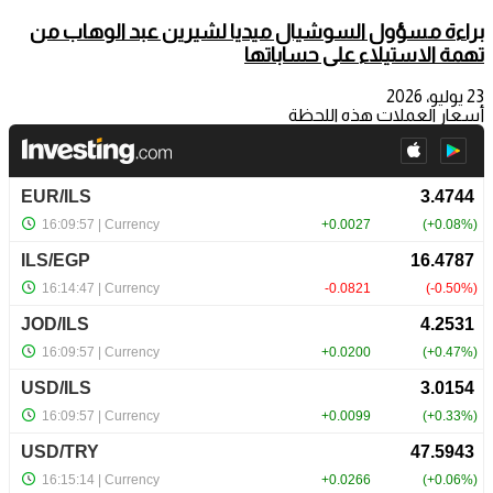
براءة مسؤول السوشيال ميديا لشيرين عبد الوهاب من
تهمة الاستيلاء على حساباتها
23 يوليو، 2026
أسعار العملات هذه اللحظة