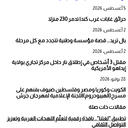
5 أغسطس، 2026
حرائق غابات غرب كندا تدمر 230 منزلا
2 أغسطس، 2026
بال تريد… قصة مؤسسة وطنية تتجدد مع كل مرحلة
2 أغسطس، 2026
مقتل 3 أشخاص في إطلاق نار داخل مركز تجاري بولاية
إيداهو الأمريكية
28 يوليو، 2026
الكويت وكوريا ومصر وفلسطين ضيوف بفنهم على
مسرح(الهيبودروم)اللجنة الإعلامية لمهرجان جرش
مقالات ذات صلة
تطبيق “لغتنا”.. نافذة رقمية لتعلّم اللهجات العربية وتعزيز
التواصل الثقافي