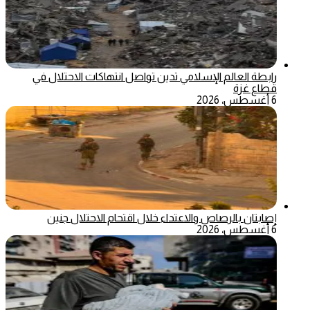
رابطة العالم الإسلامي تدين تواصل انتهاكات الاحتلال في
قطاع غزة
6 أغسطس، 2026
إصابتان بالرصاص والاعتداء خلال اقتحام الاحتلال جنين
6 أغسطس، 2026