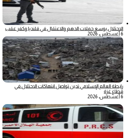
الاحتلال يوسع حملات الدهم والاعتقال في قلنديا وكفر عقب
6 أغسطس، 2026
رابطة العالم الإسلامي تدين تواصل انتهاكات الاحتلال في
قطاع غزة
6 أغسطس، 2026