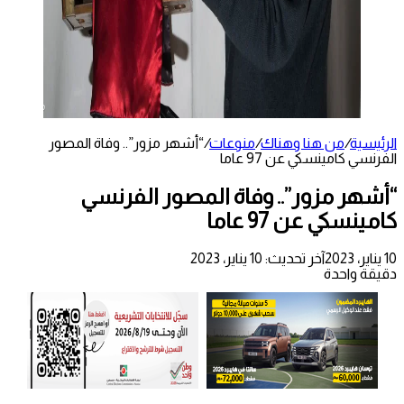
الرئيسية
/
من هنا وهناك
/
منوعات
/
“أشهر مزور”.. وفاة المصور
الفرنسي كامينسكي عن 97 عاما
“أشهر مزور”.. وفاة المصور الفرنسي
كامينسكي عن 97 عاما
10 يناير، 2023
آخر تحديث: 10 يناير، 2023
دقيقة واحدة