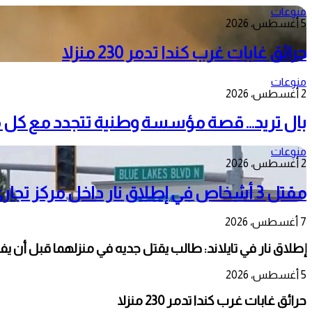
منوعات
5 أغسطس، 2026
حرائق غابات غرب كندا تدمر 230 منزلا
منوعات
2 أغسطس، 2026
بال تريد… قصة مؤسسة وطنية تتجدد مع كل 
منوعات
2 أغسطس، 2026
مقتل 3 أشخاص في إطلاق نار داخل مركز تجاري بولاية إيداهو الأمريكية
7 أغسطس، 2026
إطلاق نار في تايلاند: طالب يقتل جديه في منزلهما قبل أن يفت
5 أغسطس، 2026
حرائق غابات غرب كندا تدمر 230 منزلا