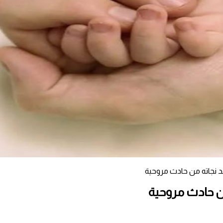
 نجاته من حادث مروحية
ن حادث مروحية