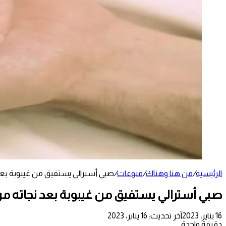
الرئيسية
/
من هنا وهناك
/
منوعات
/
صبي أسترالي يستفيق من غيبوبة بعد
صبي أسترالي يستفيق من غيبوبة بعد نجاته م
16 يناير، 2023
آخر تحديث: 16 يناير، 2023
دقيقة واحدة