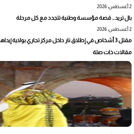
2 أغسطس، 2026
بال تريد… قصة مؤسسة وطنية تتجدد مع كل مرحلة
2 أغسطس، 2026
مقتل 3 أشخاص في إطلاق نار داخل مركز تجاري بولاية إيداهو الأمريكية
مقالات ذات صلة