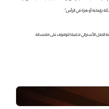
 بإيماءة أو هزة في الرأس”.
ة النقل الأسترالي تحقيقا للوقوف على ملابساته.