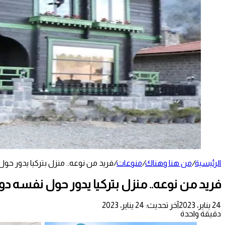
الرئيسية
/
من هنا وهناك
/
منوعات
/
فريد من نوعه.. منزل بتركيا يدور حو
فريد من نوعه.. منزل بتركيا يدور حول نفسه دو
24 يناير، 2023
آخر تحديث: 24 يناير، 2023
دقيقة واحدة