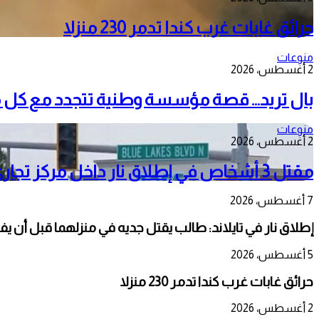
حرائق غابات غرب كندا تدمر 230 منزلا
منوعات
2 أغسطس، 2026
بال تريد… قصة مؤسسة وطنية تتجدد مع كل 
منوعات
2 أغسطس، 2026
مقتل 3 أشخاص في إطلاق نار داخل مركز تجاري بولاية إيداهو الأمريكية
7 أغسطس، 2026
إطلاق نار في تايلاند: طالب يقتل جديه في منزلهما قبل أن يفت
5 أغسطس، 2026
حرائق غابات غرب كندا تدمر 230 منزلا
2 أغسطس، 2026