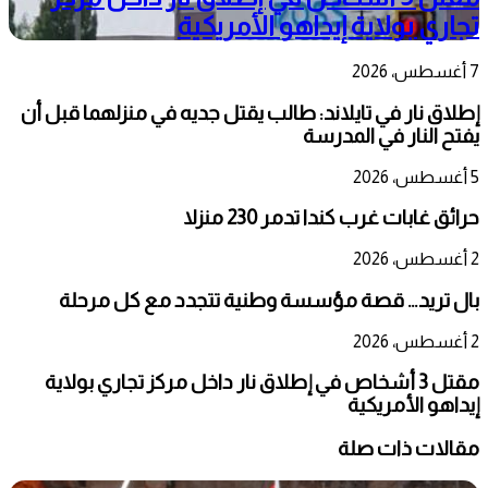
تجاري بولاية إيداهو الأمريكية
7 أغسطس، 2026
إطلاق نار في تايلاند: طالب يقتل جديه في منزلهما قبل أن
يفتح النار في المدرسة
5 أغسطس، 2026
حرائق غابات غرب كندا تدمر 230 منزلا
2 أغسطس، 2026
بال تريد… قصة مؤسسة وطنية تتجدد مع كل مرحلة
2 أغسطس، 2026
مقتل 3 أشخاص في إطلاق نار داخل مركز تجاري بولاية
إيداهو الأمريكية
مقالات ذات صلة