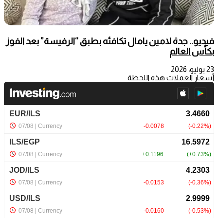
فيديو.. جدة لامين يامال تكافئه بطبق “الرفيسة” بعد الفوز
بكأس العالم
23 يوليو، 2026
أسعار العملات هذه اللحظة