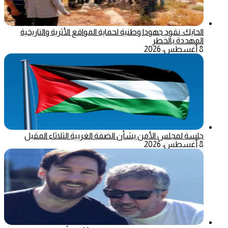
الحايك: نقود جهودا وطنية لحماية المواقع الأثرية والتاريخية
المهددة بالخطر
8 أغسطس، 2026
جلسة لمجلس الأمن بشأن الضفة الغربية الثلاثاء المقبل
8 أغسطس، 2026