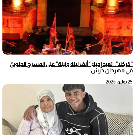
“كركلا”.. تعيد إحياء “ألف ليلة وليلة” على المسرح الجنوبيّ
في مهرجان جرش
25 يوليو، 2026