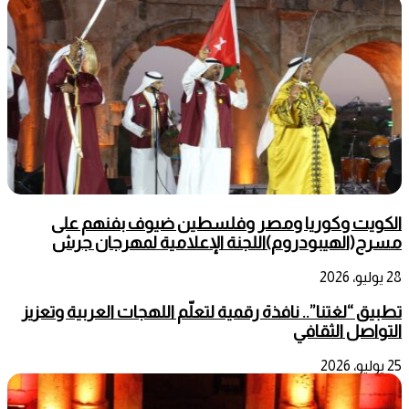
الكويت وكوريا ومصر وفلسطين ضيوف بفنهم على
مسرح(الهيبودروم)اللجنة الإعلامية لمهرجان جرش
28 يوليو، 2026
تطبيق “لغتنا”.. نافذة رقمية لتعلّم اللهجات العربية وتعزيز
التواصل الثقافي
25 يوليو، 2026