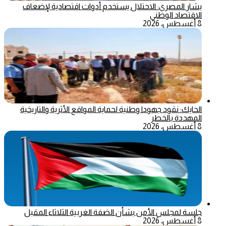
بشار المصري: الاحتلال يستخدم أدوات اقتصادية لإضعاف
الاقتصاد الوطني
8 أغسطس، 2026
الحايك: نقود جهودا وطنية لحماية المواقع الأثرية والتاريخية
المهددة بالخطر
8 أغسطس، 2026
جلسة لمجلس الأمن بشأن الضفة الغربية الثلاثاء المقبل
8 أغسطس، 2026