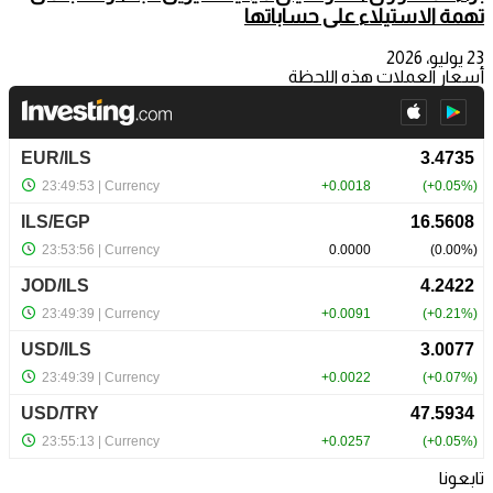
تهمة الاستيلاء على حساباتها
23 يوليو، 2026
أسعار العملات هذه اللحظة
تابعونا