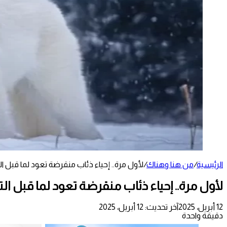
الرئيسية
/
من هنا وهناك
/
لأول مرة.. إحياء ذئاب منقرضة تعود لما قبل الت
لأول مرة.. إحياء ذئاب منقرضة تعود لما قبل الت
12 أبريل، 2025
آخر تحديث: 12 أبريل، 2025
دقيقة واحدة