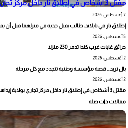
مقتل 3 أشخاص في إطلاق نار داخل مركز تجاري بولاية إيداهو الأمريكية
7 أغسطس، 2026
إطلاق نار في تايلاند: طالب يقتل جديه في منزلهما قبل أن يفت
5 أغسطس، 2026
حرائق غابات غرب كندا تدمر 230 منزلا
2 أغسطس، 2026
بال تريد… قصة مؤسسة وطنية تتجدد مع كل مرحلة
2 أغسطس، 2026
مقتل 3 أشخاص في إطلاق نار داخل مركز تجاري بولاية إيداهو الأمريكية
مقالات ذات صلة