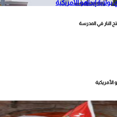
ح النار في المدرسة