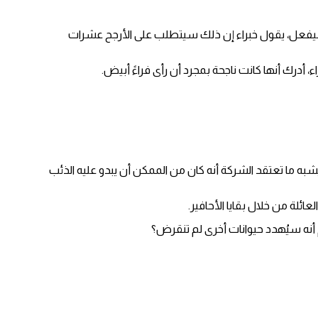
يب سيفعل، يقول خبراء إن ذلك سيتطلب على الأرجح عشرات
أدرك أنها كانت ناجحة بمجرد أن رأى فراءً أبيض.
شبه ما تعتقد الشركة أنه كان من الممكن أن يبدو عليه الذئب
لة من خلال بقايا الأحافير.
 أنه سيُهدد حيوانات أخرى لم تنقرض؟