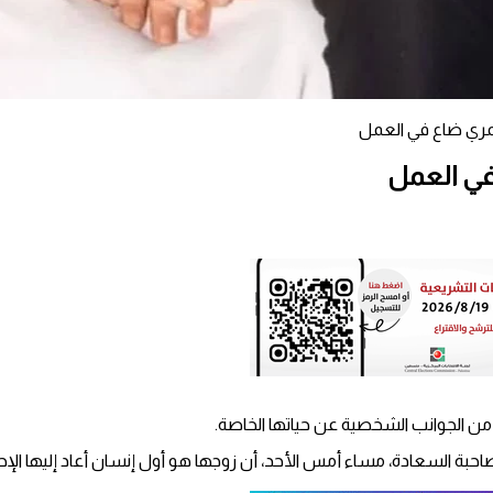
عمري ضاع في العمل
 في العمل
 من الجوانب الشخصية عن حياتها الخاصة.
بة السعادة، مساء أمس الأحد، أن زوجها هو أول إنسان أعاد إليها الإ