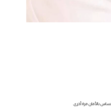
حساس بالأمان مرة أخرى.