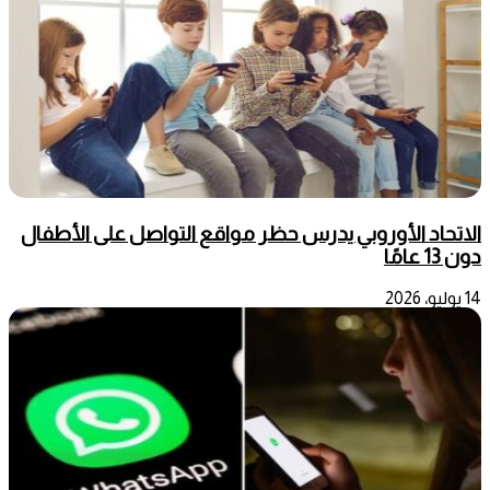
الاتحاد الأوروبي يدرس حظر مواقع التواصل على الأطفال
دون 13 عامًا
14 يوليو، 2026