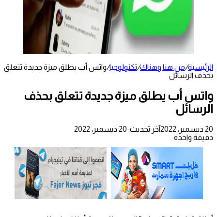
الرئيسية
/
من هنا وهناك
/
تكنولوجيا
/
واتس أب يطلق ميزة جديدة تتعلق
بحذف الرسائل
واتس أب يطلق ميزة جديدة تتعلق بحذف
الرسائل
20 ديسمبر، 2022
آخر تحديث: 20 ديسمبر، 2022
دقيقة واحدة