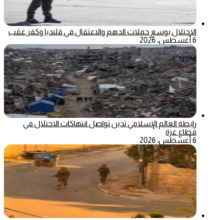
الاحتلال يوسع حملات الدهم والاعتقال في قلنديا وكفر عقب
6 أغسطس، 2026
رابطة العالم الإسلامي تدين تواصل انتهاكات الاحتلال في
قطاع غزة
6 أغسطس، 2026