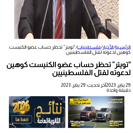
الرئيسية
/
الأخبار
/
فلسطينيات
/
“تويتر” تحظر حساب عضو الكنيست
كوهين لدعوته لقتل الفلسطينيين
“تويتر” تحظر حساب عضو الكنيست كوهين
لدعوته لقتل الفلسطينيين
29 يناير، 2023
آخر تحديث: 29 يناير، 2023
دقيقة واحدة