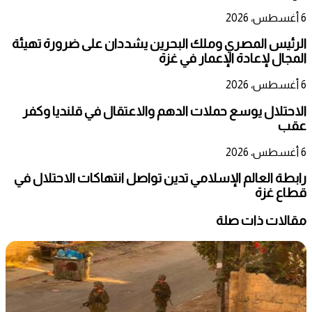
6 أغسطس، 2026
الرئيس المصري وملك البحرين يشددان على ضرورة تهيئة
المجال لإعادة الإعمار في غزة
6 أغسطس، 2026
الاحتلال يوسع حملات الدهم والاعتقال في قلنديا وكفر
عقب
6 أغسطس، 2026
رابطة العالم الإسلامي تدين تواصل انتهاكات الاحتلال في
قطاع غزة
مقالات ذات صلة