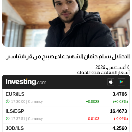
الاحتلال يسلم جثمان الشهيد علاء صبيح من قرية تياسير
6 أغسطس، 2026
أسعار العملات هذه اللحظة