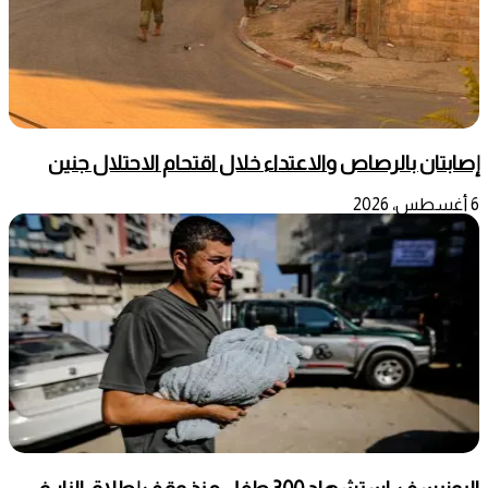
إصابتان بالرصاص والاعتداء خلال اقتحام الاحتلال جنين
6 أغسطس، 2026