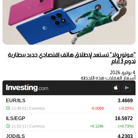
“موتورولا” تستعد لإطلاق هاتف اقتصادي جديد ببطارية
تدوم 3 أيام
4 يوليو، 2026
أسعار العملات هذه اللحظة