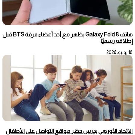
هاتف Galaxy Fold 8 يظهر مع أحد أعضاء فرقة BTS قبل
إطلاقه رسميًا
18 يوليو، 2026
الاتحاد الأوروبي يدرس حظر مواقع التواصل على الأطفال