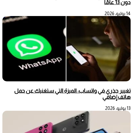
دون 13 عامًا
14 يوليو، 2026
تغيير جذري في واتساب: الميزة التي ستغنيك عن حمل
هاتف إضافي
13 يوليو، 2026